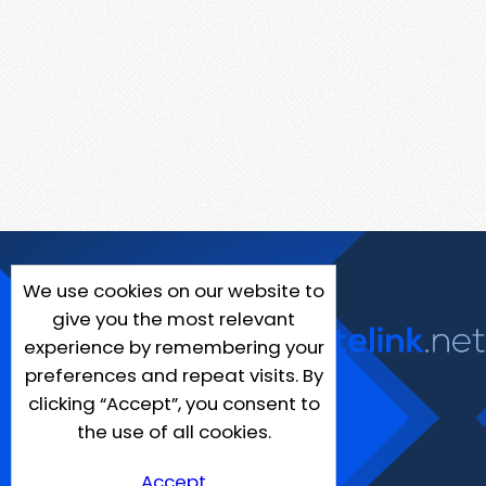
We use cookies on our website to
give you the most relevant
experience by remembering your
preferences and repeat visits. By
clicking “Accept”, you consent to
the use of all cookies.
Accept