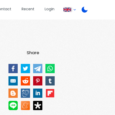
ontact
Recent
Login
Share