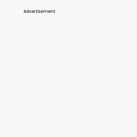
Advertisement