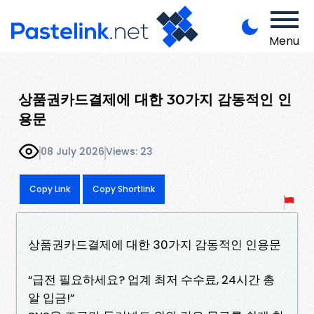
Menu
상품권카드결제에 대한 30가지 감동적인 인
용문
08 July 2026
Views: 23
Copy Link
Copy Shortlink
상품권카드결제에 대한 30가지 감동적인 인용문
“급전 필요하세요? 업계 최저 수수료, 24시간 총
알 입금!”