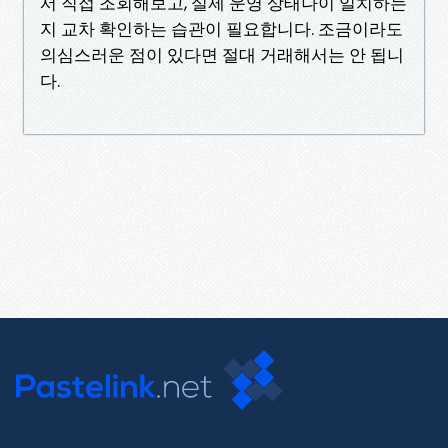
서 직접 조회해보고, 실제 운영 상태나이 일치하는
지 교차 확인하는 습관이 필요합니다. 조금이라도
의심스러운 점이 있다면 절대 거래해서는 안 됩니
다.