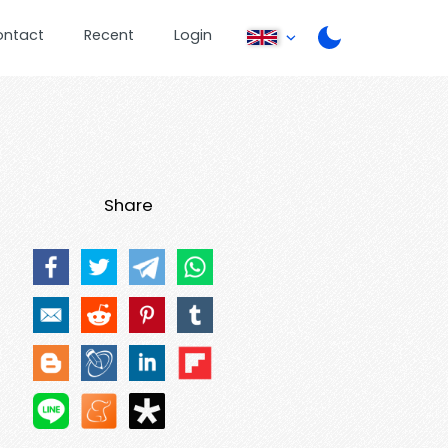
ontact
Recent
Login
Share