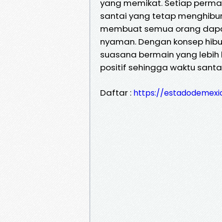
yang memikat. Setiap perm
santai yang tetap menghibur d
membuat semua orang dapa
nyaman. Dengan konsep hibur
suasana bermain yang lebi
positif sehingga waktu santai
Daftar :
https://estadodemexi