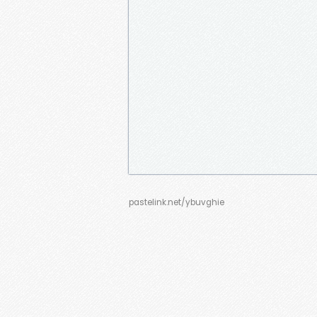
pastelink.net/ybuvghie