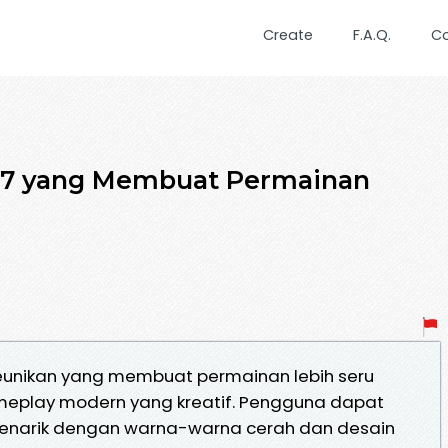
Create
F.A.Q.
C
77 yang Membuat Permainan
unikan yang membuat permainan lebih seru
meplay modern yang kreatif. Pengguna dapat
menarik dengan warna-warna cerah dan desain