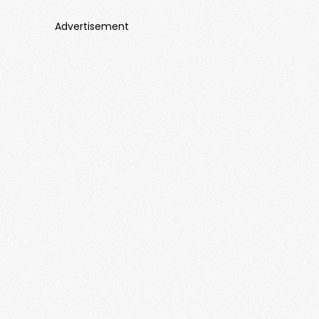
Advertisement