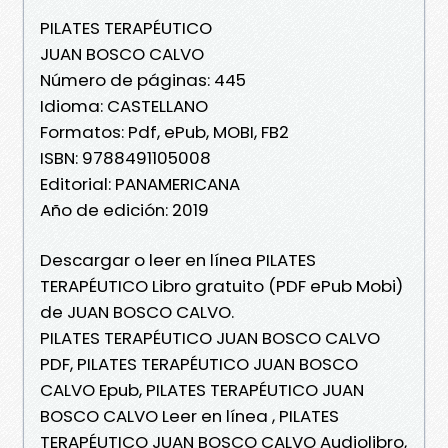
PILATES TERAPÉUTICO
JUAN BOSCO CALVO
Número de páginas: 445
Idioma: CASTELLANO
Formatos: Pdf, ePub, MOBI, FB2
ISBN: 9788491105008
Editorial: PANAMERICANA
Año de edición: 2019
Descargar o leer en línea PILATES
TERAPÉUTICO Libro gratuito (PDF ePub Mobi)
de JUAN BOSCO CALVO.
PILATES TERAPÉUTICO JUAN BOSCO CALVO
PDF, PILATES TERAPÉUTICO JUAN BOSCO
CALVO Epub, PILATES TERAPÉUTICO JUAN
BOSCO CALVO Leer en línea , PILATES
TERAPÉUTICO JUAN BOSCO CALVO Audiolibro,