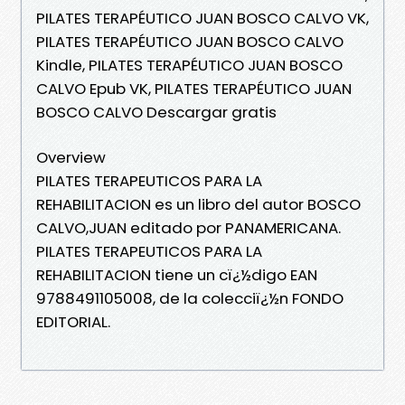
PILATES TERAPÉUTICO JUAN BOSCO CALVO VK,
PILATES TERAPÉUTICO JUAN BOSCO CALVO
Kindle, PILATES TERAPÉUTICO JUAN BOSCO
CALVO Epub VK, PILATES TERAPÉUTICO JUAN
BOSCO CALVO Descargar gratis
Overview
PILATES TERAPEUTICOS PARA LA
REHABILITACION es un libro del autor BOSCO
CALVO,JUAN editado por PANAMERICANA.
PILATES TERAPEUTICOS PARA LA
REHABILITACION tiene un cï¿½digo EAN
9788491105008, de la colecciï¿½n FONDO
EDITORIAL.