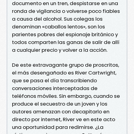
documento en un tren, despistarse en una
ronda de vigilancia o volverse poco fiables
a causa del alcohol. Sus colegas los
denominan «caballos lentos», son los
parientes pobres del espionaje británico y
todos comparten las ganas de salir de allí
a cualquier precio y volver a la acción.
De este extravagante grupo de proscritos,
el más desengañado es River Cartwright,
que se pasa el día transcribiendo
conversaciones interceptadas de
teléfonos móviles. Sin embargo, cuando se
produce el secuestro de un joven y los
autores amenazan con decapitarlo en
directo por internet, River ve en este acto
una oportunidad para redimirse. ¿La