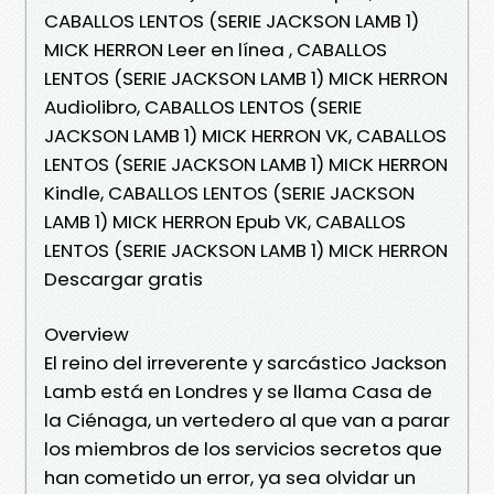
CABALLOS LENTOS (SERIE JACKSON LAMB 1)
MICK HERRON Leer en línea , CABALLOS
LENTOS (SERIE JACKSON LAMB 1) MICK HERRON
Audiolibro, CABALLOS LENTOS (SERIE
JACKSON LAMB 1) MICK HERRON VK, CABALLOS
LENTOS (SERIE JACKSON LAMB 1) MICK HERRON
Kindle, CABALLOS LENTOS (SERIE JACKSON
LAMB 1) MICK HERRON Epub VK, CABALLOS
LENTOS (SERIE JACKSON LAMB 1) MICK HERRON
Descargar gratis
Overview
El reino del irreverente y sarcástico Jackson
Lamb está en Londres y se llama Casa de
la Ciénaga, un vertedero al que van a parar
los miembros de los servicios secretos que
han cometido un error, ya sea olvidar un