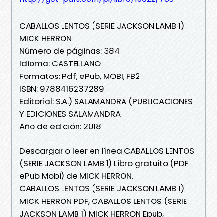
CABALLOS LENTOS (SERIE JACKSON LAMB 1)
MICK HERRON
Número de páginas: 384
Idioma: CASTELLANO
Formatos: Pdf, ePub, MOBI, FB2
ISBN: 9788416237289
Editorial: S.A.) SALAMANDRA (PUBLICACIONES
Y EDICIONES SALAMANDRA
Año de edición: 2018
Descargar o leer en línea CABALLOS LENTOS
(SERIE JACKSON LAMB 1) Libro gratuito (PDF
ePub Mobi) de MICK HERRON.
CABALLOS LENTOS (SERIE JACKSON LAMB 1)
MICK HERRON PDF, CABALLOS LENTOS (SERIE
JACKSON LAMB 1) MICK HERRON Epub,