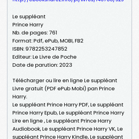
Le suppléant
Prince Harry
Nb. de pages: 761
Format: Pdf, ePub, MOBI, FB2
ISBN: 9782253247852
Editeur: Le Livre de Poche
Date de parution: 2023
Télécharger ou lire en ligne Le suppléant
Livre gratuit (PDF ePub Mobi) pan Prince
Harry.
Le suppléant Prince Harry PDF, Le suppléant
Prince Harry Epub, Le suppléant Prince Harry
Lire en ligne , Le suppléant Prince Harry
Audiobook, Le suppléant Prince Harry VK, Le
suppléant Prince Harry Kindle, Le suppléant