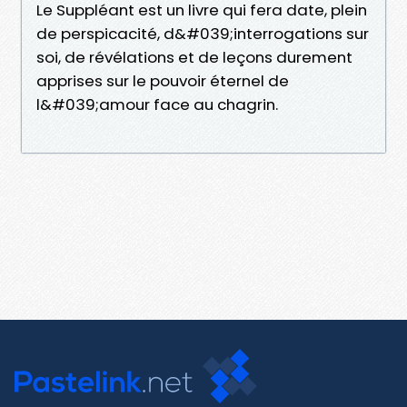
Le Suppléant est un livre qui fera date, plein
de perspicacité, d&#039;interrogations sur
soi, de révélations et de leçons durement
apprises sur le pouvoir éternel de
l&#039;amour face au chagrin.