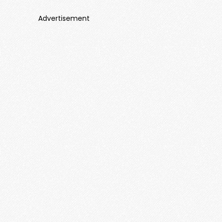
Advertisement