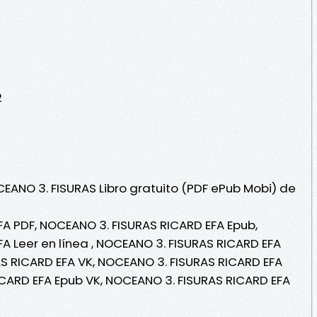
2
CEANO 3. FISURAS Libro gratuito (PDF ePub Mobi) de
A PDF, NOCEANO 3. FISURAS RICARD EFA Epub,
A Leer en línea , NOCEANO 3. FISURAS RICARD EFA
AS RICARD EFA VK, NOCEANO 3. FISURAS RICARD EFA
ICARD EFA Epub VK, NOCEANO 3. FISURAS RICARD EFA