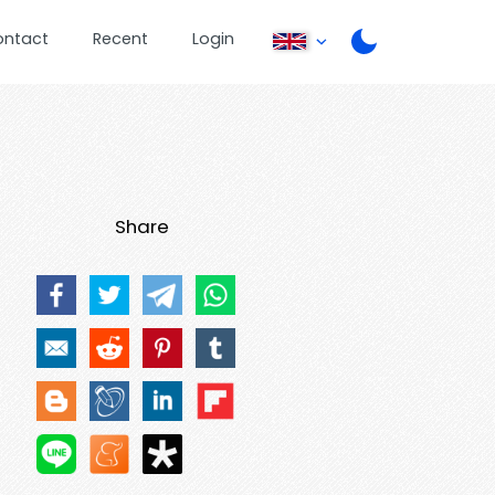
ontact
Recent
Login
Share