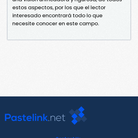
estos aspectos, por los que el lector
interesado encontrará todo lo que
necesite conocer en este campo.