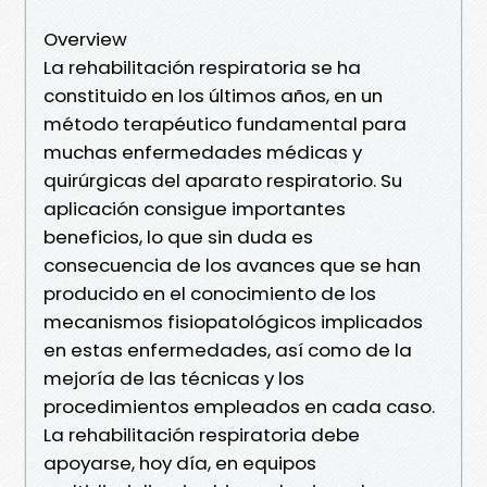
Overview
La rehabilitación respiratoria se ha
constituido en los últimos años, en un
método terapéutico fundamental para
muchas enfermedades médicas y
quirúrgicas del aparato respiratorio. Su
aplicación consigue importantes
beneficios, lo que sin duda es
consecuencia de los avances que se han
producido en el conocimiento de los
mecanismos fisiopatológicos implicados
en estas enfermedades, así como de la
mejoría de las técnicas y los
procedimientos empleados en cada caso.
La rehabilitación respiratoria debe
apoyarse, hoy día, en equipos