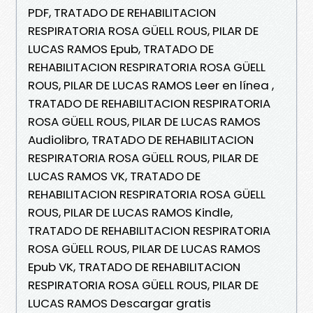
PDF, TRATADO DE REHABILITACION
RESPIRATORIA ROSA GÜELL ROUS, PILAR DE
LUCAS RAMOS Epub, TRATADO DE
REHABILITACION RESPIRATORIA ROSA GÜELL
ROUS, PILAR DE LUCAS RAMOS Leer en línea ,
TRATADO DE REHABILITACION RESPIRATORIA
ROSA GÜELL ROUS, PILAR DE LUCAS RAMOS
Audiolibro, TRATADO DE REHABILITACION
RESPIRATORIA ROSA GÜELL ROUS, PILAR DE
LUCAS RAMOS VK, TRATADO DE
REHABILITACION RESPIRATORIA ROSA GÜELL
ROUS, PILAR DE LUCAS RAMOS Kindle,
TRATADO DE REHABILITACION RESPIRATORIA
ROSA GÜELL ROUS, PILAR DE LUCAS RAMOS
Epub VK, TRATADO DE REHABILITACION
RESPIRATORIA ROSA GÜELL ROUS, PILAR DE
LUCAS RAMOS Descargar gratis