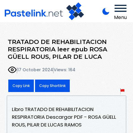
Menu
TRATADO DE REHABILITACION
RESPIRATORIA leer epub ROSA
GÜELL ROUS, PILAR DE LUCA
17 October 2024
Views: 164
Copy Link
Copy Shortlink
Libro TRATADO DE REHABILITACION
RESPIRATORIA Descargar PDF - ROSA GÜELL
ROUS, PILAR DE LUCAS RAMOS