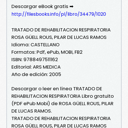
Descargar eBook gratis ➡
http://filesbooks.info/pl/libro/34479/1020
TRATADO DE REHABILITACION RESPIRATORIA
ROSA GÜELL ROUS, PILAR DE LUCAS RAMOS
Idioma: CASTELLANO
Formatos: Pdf, ePub, MOBI, FB2
ISBN: 9788497511162
Editorial: ARS MEDICA
Año de edición: 2005
Descargar o leer en línea TRATADO DE
REHABILITACION RESPIRATORIA Libro gratuito
(PDF ePub Mobi) de ROSA GÜELL ROUS, PILAR
DE LUCAS RAMOS.
TRATADO DE REHABILITACION RESPIRATORIA
ROSA GÜELL ROUS, PILAR DE LUCAS RAMOS