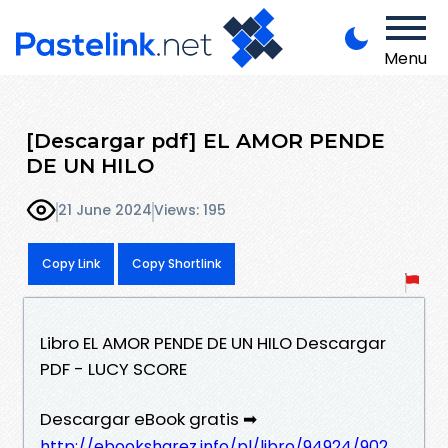
Menu
[Descargar pdf] EL AMOR PENDE
DE UN HILO
21 June 2024
Views: 195
Copy Link
Copy Shortlink
Libro EL AMOR PENDE DE UN HILO Descargar
PDF - LUCY SCORE
Descargar eBook gratis ➡
http://ebooksharez.info/pl/libro/94924/902