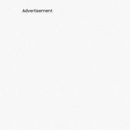
Advertisement