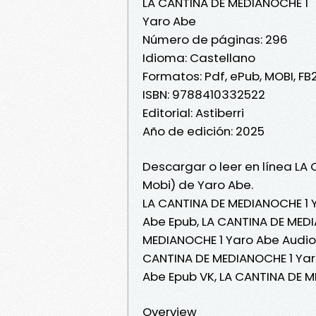
LA CANTINA DE MEDIANOCHE 1
Yaro Abe
Número de páginas: 296
Idioma: Castellano
Formatos: Pdf, ePub, MOBI, FB
ISBN: 9788410332522
Editorial: Astiberri
Año de edición: 2025
Descargar o leer en línea LA
Mobi) de Yaro Abe.
LA CANTINA DE MEDIANOCHE 1 
Abe Epub, LA CANTINA DE MEDI
MEDIANOCHE 1 Yaro Abe Audiol
CANTINA DE MEDIANOCHE 1 Yar
Abe Epub VK, LA CANTINA DE 
Overview