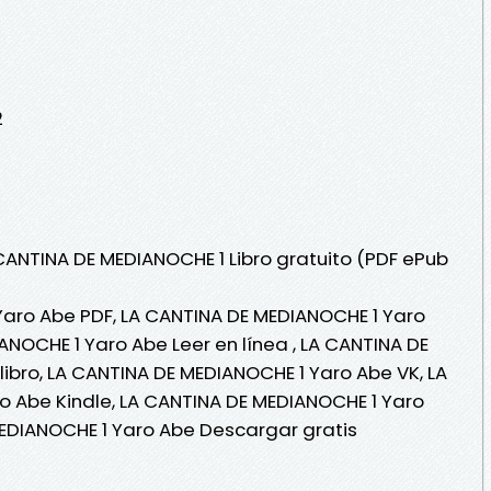
2
 CANTINA DE MEDIANOCHE 1 Libro gratuito (PDF ePub
Yaro Abe PDF, LA CANTINA DE MEDIANOCHE 1 Yaro
ANOCHE 1 Yaro Abe Leer en línea , LA CANTINA DE
ibro, LA CANTINA DE MEDIANOCHE 1 Yaro Abe VK, LA
o Abe Kindle, LA CANTINA DE MEDIANOCHE 1 Yaro
MEDIANOCHE 1 Yaro Abe Descargar gratis