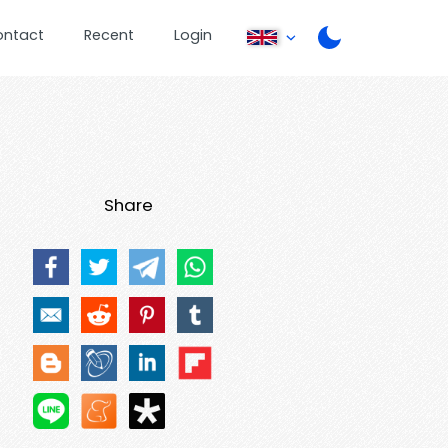
ontact
Recent
Login
Share