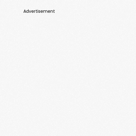
Advertisement