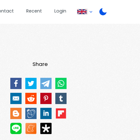
ontact
Recent
Login
Share