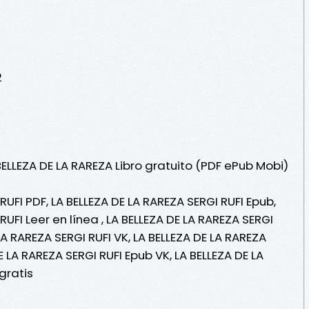
2
BELLEZA DE LA RAREZA Libro gratuito (PDF ePub Mobi)
RUFI PDF, LA BELLEZA DE LA RAREZA SERGI RUFI Epub,
RUFI Leer en línea , LA BELLEZA DE LA RAREZA SERGI
 LA RAREZA SERGI RUFI VK, LA BELLEZA DE LA RAREZA
DE LA RAREZA SERGI RUFI Epub VK, LA BELLEZA DE LA
gratis