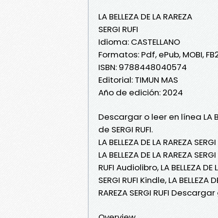
LA BELLEZA DE LA RAREZA
SERGI RUFI
Idioma: CASTELLANO
Formatos: Pdf, ePub, MOBI, FB
ISBN: 9788448040574
Editorial: TIMUN MAS
Año de edición: 2024
Descargar o leer en línea LA 
de SERGI RUFI.
LA BELLEZA DE LA RAREZA SERGI 
LA BELLEZA DE LA RAREZA SERGI 
RUFI Audiolibro, LA BELLEZA DE
SERGI RUFI Kindle, LA BELLEZA 
RAREZA SERGI RUFI Descargar 
Overview