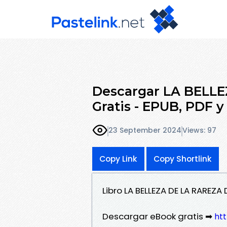
Descargar LA BELLE
Gratis - EPUB, PDF 
23 September 2024
Views: 97
Copy Link
Copy Shortlink
Libro LA BELLEZA DE LA RAREZA
Descargar eBook gratis ➡
htt