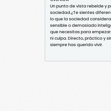
Un punto de vista rebelde y 
sociedad.¿Te sientes diferen
lo que la sociedad consider
sensible o demasiado intelige
que necesitas para empezar a
ni culpa. Directo, práctico y 
siempre has querido vivir.