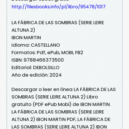
http://filesbooks.info/pl/libro/95478/1017
LA FÁBRICA DE LAS SOMBRAS (SERIE LEIRE
ALTUNA 2)
IBON MARTIN
Idioma: CASTELLANO
Formatos: Pdf, ePub, MOBI, FB2
ISBN: 9788466373500
Editorial: DEBOLSILLO
Año de edición: 2024
Descargar o leer en línea LA FÁBRICA DE LAS
SOMBRAS (SERIE LEIRE ALTUNA 2) Libro
gratuito (PDF ePub Mobi) de IBON MARTIN.
LA FÁBRICA DE LAS SOMBRAS (SERIE LEIRE
ALTUNA 2) IBON MARTIN PDF, LA FÁBRICA DE
LAS SOMBRAS (SERIE LEIRE ALTUNA 2) IBON