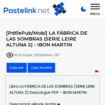
Menu
[Pdf/ePub/Mobi] LA FÁBRICA DE
LAS SOMBRAS (SERIE LEIRE
ALTUNA 2) - IBON MARTIN
14 October 2024
Views: 147
Copy Link
Copy Shortlink
Libro LA FÁBRICA DE LAS SOMBRAS (SERIE LEIRE
ALTUNA 2) Descargar PDF - IBON MARTIN
Descargar eBook gratis ➡