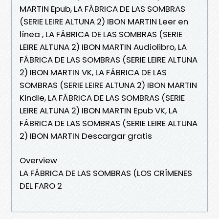
MARTIN Epub, LA FÁBRICA DE LAS SOMBRAS
(SERIE LEIRE ALTUNA 2) IBON MARTIN Leer en
línea , LA FÁBRICA DE LAS SOMBRAS (SERIE
LEIRE ALTUNA 2) IBON MARTIN Audiolibro, LA
FÁBRICA DE LAS SOMBRAS (SERIE LEIRE ALTUNA
2) IBON MARTIN VK, LA FÁBRICA DE LAS
SOMBRAS (SERIE LEIRE ALTUNA 2) IBON MARTIN
Kindle, LA FÁBRICA DE LAS SOMBRAS (SERIE
LEIRE ALTUNA 2) IBON MARTIN Epub VK, LA
FÁBRICA DE LAS SOMBRAS (SERIE LEIRE ALTUNA
2) IBON MARTIN Descargar gratis
Overview
LA FÁBRICA DE LAS SOMBRAS (LOS CRÍMENES
DEL FARO 2