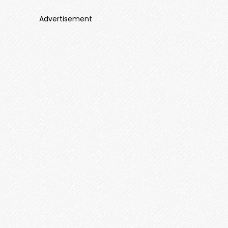
Advertisement