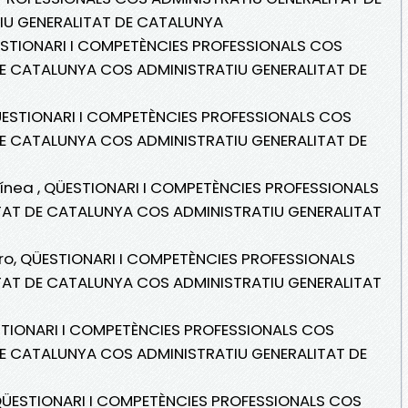
U GENERALITAT DE CATALUNYA
ÜESTIONARI I COMPETÈNCIES PROFESSIONALS COS
DE CATALUNYA COS ADMINISTRATIU GENERALITAT DE
QÜESTIONARI I COMPETÈNCIES PROFESSIONALS COS
DE CATALUNYA COS ADMINISTRATIU GENERALITAT DE
 línea , QÜESTIONARI I COMPETÈNCIES PROFESSIONALS
TAT DE CATALUNYA COS ADMINISTRATIU GENERALITAT
bro, QÜESTIONARI I COMPETÈNCIES PROFESSIONALS
TAT DE CATALUNYA COS ADMINISTRATIU GENERALITAT
ESTIONARI I COMPETÈNCIES PROFESSIONALS COS
DE CATALUNYA COS ADMINISTRATIU GENERALITAT DE
, QÜESTIONARI I COMPETÈNCIES PROFESSIONALS COS