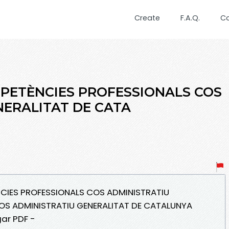
Create
F.A.Q.
C
MPETÈNCIES PROFESSIONALS COS
NERALITAT DE CATA
NCIES PROFESSIONALS COS ADMINISTRATIU
OS ADMINISTRATIU GENERALITAT DE CATALUNYA
ar PDF -