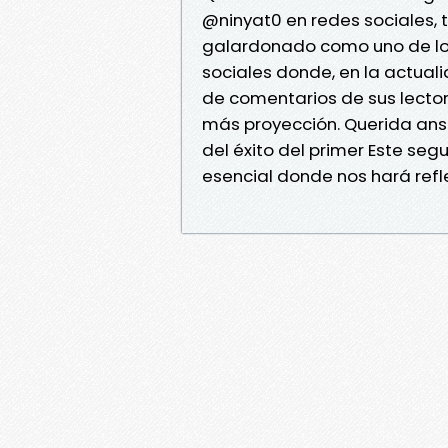
@ninyat0 en redes sociales, 
galardonado como uno de los
sociales donde, en la actual
de comentarios de sus lector
más proyección. Querida ans
del éxito del primer Este seg
esencial donde nos hará refle