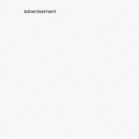
Advertisement