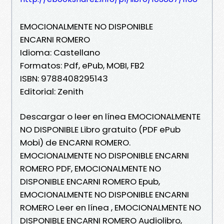
EMOCIONALMENTE NO DISPONIBLE
ENCARNI ROMERO
Idioma: Castellano
Formatos: Pdf, ePub, MOBI, FB2
ISBN: 9788408295143
Editorial: Zenith
Descargar o leer en línea EMOCIONALMENTE
NO DISPONIBLE Libro gratuito (PDF ePub
Mobi) de ENCARNI ROMERO.
EMOCIONALMENTE NO DISPONIBLE ENCARNI
ROMERO PDF, EMOCIONALMENTE NO
DISPONIBLE ENCARNI ROMERO Epub,
EMOCIONALMENTE NO DISPONIBLE ENCARNI
ROMERO Leer en línea , EMOCIONALMENTE NO
DISPONIBLE ENCARNI ROMERO Audiolibro,