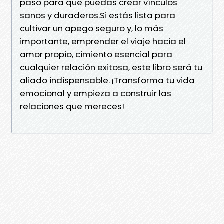
paso para que puedas crear vínculos
sanos y duraderos.Si estás lista para
cultivar un apego seguro y, lo más
importante, emprender el viaje hacia el
amor propio, cimiento esencial para
cualquier relación exitosa, este libro será tu
aliado indispensable. ¡Transforma tu vida
emocional y empieza a construir las
relaciones que mereces!