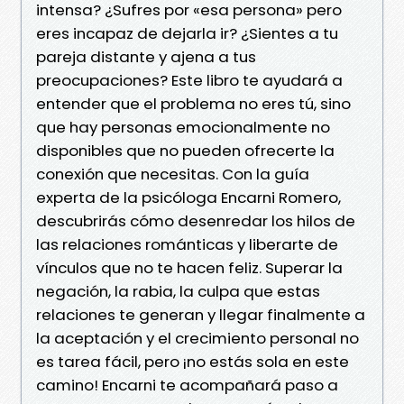
intensa? ¿Sufres por «esa persona» pero
eres incapaz de dejarla ir? ¿Sientes a tu
pareja distante y ajena a tus
preocupaciones? Este libro te ayudará a
entender que el problema no eres tú, sino
que hay personas emocionalmente no
disponibles que no pueden ofrecerte la
conexión que necesitas. Con la guía
experta de la psicóloga Encarni Romero,
descubrirás cómo desenredar los hilos de
las relaciones románticas y liberarte de
vínculos que no te hacen feliz. Superar la
negación, la rabia, la culpa que estas
relaciones te generan y llegar finalmente a
la aceptación y el crecimiento personal no
es tarea fácil, pero ¡no estás sola en este
camino! Encarni te acompañará paso a