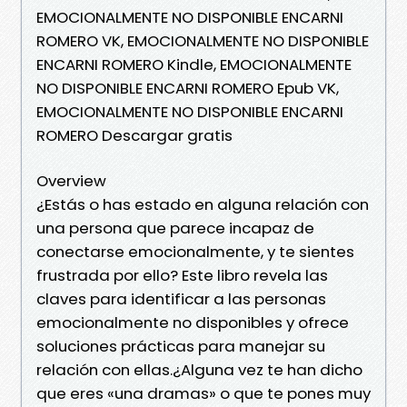
EMOCIONALMENTE NO DISPONIBLE ENCARNI
ROMERO VK, EMOCIONALMENTE NO DISPONIBLE
ENCARNI ROMERO Kindle, EMOCIONALMENTE
NO DISPONIBLE ENCARNI ROMERO Epub VK,
EMOCIONALMENTE NO DISPONIBLE ENCARNI
ROMERO Descargar gratis
Overview
¿Estás o has estado en alguna relación con
una persona que parece incapaz de
conectarse emocionalmente, y te sientes
frustrada por ello? Este libro revela las
claves para identificar a las personas
emocionalmente no disponibles y ofrece
soluciones prácticas para manejar su
relación con ellas.¿Alguna vez te han dicho
que eres «una dramas» o que te pones muy