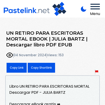
Menu
UN RETIRO PARA ESCRITORAS
MORTAL EBOOK | JULIA BARTZ |
Descargar libro PDF EPUB
04 November 2024
Views: 153
Copy Link
Copy Shortlink
Libro UN RETIRO PARA ESCRITORAS MORTAL
Descargar PDF - JULIA BARTZ
Descargar eBook gratis ➡