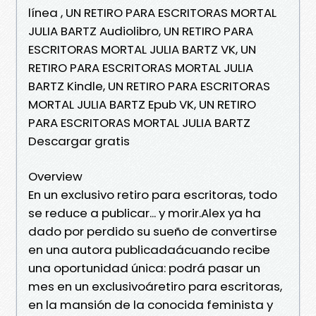
línea , UN RETIRO PARA ESCRITORAS MORTAL
JULIA BARTZ Audiolibro, UN RETIRO PARA
ESCRITORAS MORTAL JULIA BARTZ VK, UN
RETIRO PARA ESCRITORAS MORTAL JULIA
BARTZ Kindle, UN RETIRO PARA ESCRITORAS
MORTAL JULIA BARTZ Epub VK, UN RETIRO
PARA ESCRITORAS MORTAL JULIA BARTZ
Descargar gratis
Overview
En un exclusivo retiro para escritoras, todo
se reduce a publicar... y morir.Alex ya ha
dado por perdido su sueño de convertirse
en una autora publicadaácuando recibe
una oportunidad única: podrá pasar un
mes en un exclusivoáretiro para escritoras,
en la mansión de la conocida feminista y