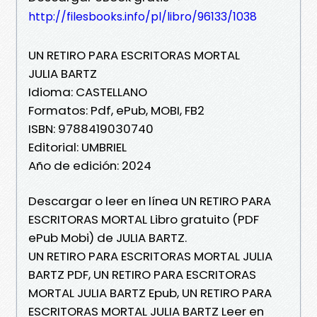
http://filesbooks.info/pl/libro/96133/1038
UN RETIRO PARA ESCRITORAS MORTAL
JULIA BARTZ
Idioma: CASTELLANO
Formatos: Pdf, ePub, MOBI, FB2
ISBN: 9788419030740
Editorial: UMBRIEL
Año de edición: 2024
Descargar o leer en línea UN RETIRO PARA
ESCRITORAS MORTAL Libro gratuito (PDF
ePub Mobi) de JULIA BARTZ.
UN RETIRO PARA ESCRITORAS MORTAL JULIA
BARTZ PDF, UN RETIRO PARA ESCRITORAS
MORTAL JULIA BARTZ Epub, UN RETIRO PARA
ESCRITORAS MORTAL JULIA BARTZ Leer en