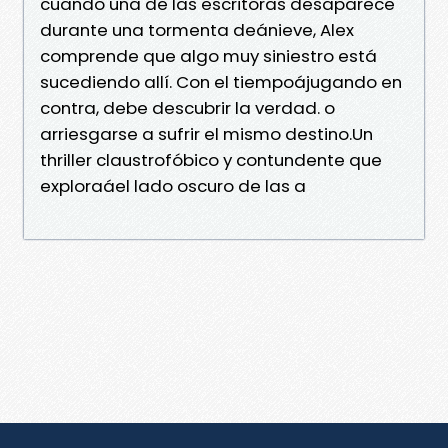
cuando una de las escritoras desaparece
durante una tormenta deánieve, Alex
comprende que algo muy siniestro está
sucediendo allí. Con el tiempoájugando en
contra, debe descubrir la verdad. o
arriesgarse a sufrir el mismo destino.Un
thriller claustrofóbico y contundente que
exploraáel lado oscuro de las a