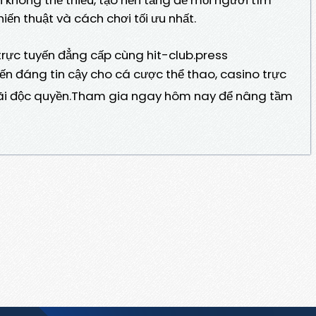
ến thuật và cách chơi tối ưu nhất.
 trực tuyến đẳng cấp cùng hit-club.press
n đáng tin cậy cho cá cược thể thao, casino trực
đãi độc quyền.Tham gia ngay hôm nay để nâng tầm