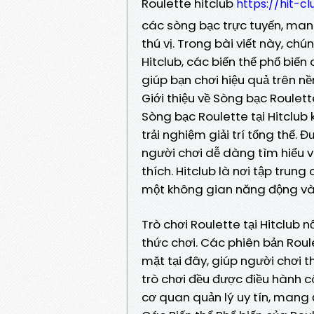
Roulette hitclub
https://hit-cl
các sòng bạc trực tuyến, mang
thú vị. Trong bài viết này, ch
Hitclub, các biến thể phổ biế
giúp bạn chơi hiệu quả trên nề
Giới thiệu về Sòng bạc Roulette
Sòng bạc Roulette tại Hitclub 
trải nghiệm giải trí tổng thể. 
người chơi dễ dàng tìm hiểu 
thích. Hitclub là nơi tập trun
một không gian năng động và 
Trò chơi Roulette tại Hitclub 
thức chơi. Các phiên bản Rou
mặt tại đây, giúp người chơi t
trò chơi đều được điều hành 
cơ quan quản lý uy tín, mang 