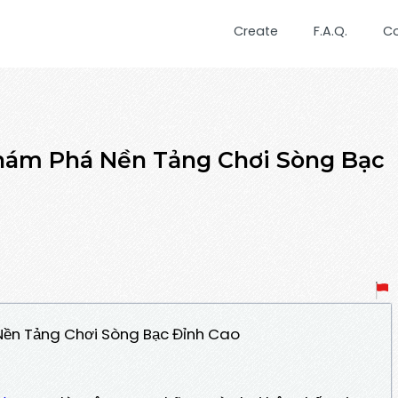
Create
F.A.Q.
C
Khám Phá Nền Tảng Chơi Sòng Bạc
Nền Tảng Chơi Sòng Bạc Đỉnh Cao