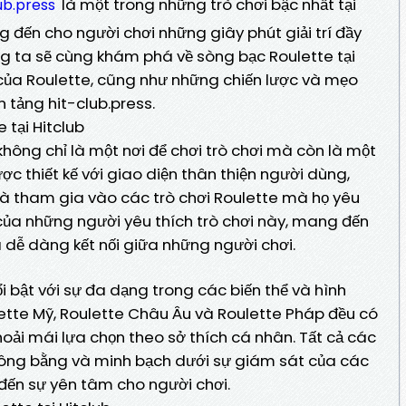
là một trong những trò chơi bậc nhất tại
ub.press
 đến cho người chơi những giây phút giải trí đầy
úng ta sẽ cùng khám phá về sòng bạc Roulette tại
n của Roulette, cũng như những chiến lược và mẹo
n tảng hit-club.press.
 tại Hitclub
không chỉ là một nơi để chơi trò chơi mà còn là một
Được thiết kế với giao diện thân thiện người dùng,
và tham gia vào các trò chơi Roulette mà họ yêu
g của những người yêu thích trò chơi này, mang đến
dễ dàng kết nối giữa những người chơi.
nổi bật với sự đa dạng trong các biến thể và hình
lette Mỹ, Roulette Châu Âu và Roulette Pháp đều có
hoải mái lựa chọn theo sở thích cá nhân. Tất cả các
công bằng và minh bạch dưới sự giám sát của các
đến sự yên tâm cho người chơi.