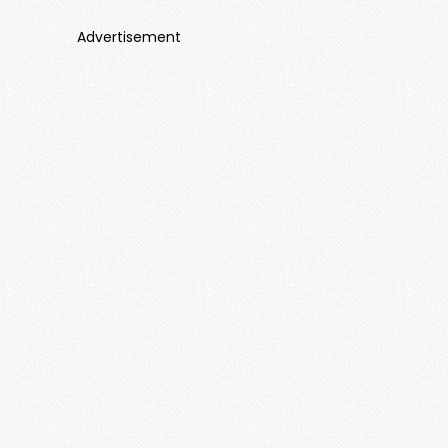
Advertisement