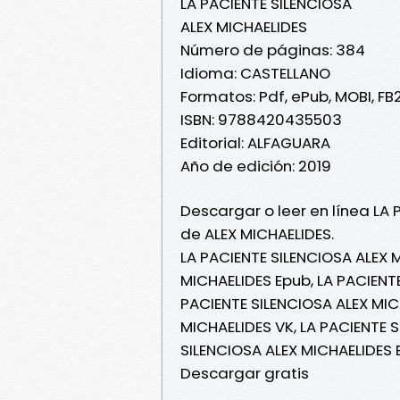
LA PACIENTE SILENCIOSA
ALEX MICHAELIDES
Número de páginas: 384
Idioma: CASTELLANO
Formatos: Pdf, ePub, MOBI, FB
ISBN: 9788420435503
Editorial: ALFAGUARA
Año de edición: 2019
Descargar o leer en línea LA 
de ALEX MICHAELIDES.
LA PACIENTE SILENCIOSA ALEX 
MICHAELIDES Epub, LA PACIENTE
PACIENTE SILENCIOSA ALEX MICH
MICHAELIDES VK, LA PACIENTE S
SILENCIOSA ALEX MICHAELIDES 
Descargar gratis