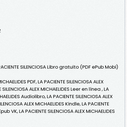
2
PACIENTE SILENCIOSA Libro gratuito (PDF ePub Mobi)
MICHAELIDES PDF, LA PACIENTE SILENCIOSA ALEX
 SILENCIOSA ALEX MICHAELIDES Leer en línea , LA
AELIDES Audiolibro, LA PACIENTE SILENCIOSA ALEX
ILENCIOSA ALEX MICHAELIDES Kindle, LA PACIENTE
Epub VK, LA PACIENTE SILENCIOSA ALEX MICHAELIDES