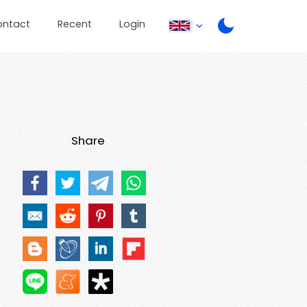
ontact
Recent
Login
Share