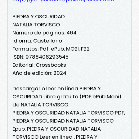
PIEDRA Y OSCURIDAD
NATALIA TORVISCO
Número de páginas: 464
Idioma: Castellano
Formatos: Pdf, ePub, MOBI, FB2
ISBN: 9788408293545
Editorial: Crossbooks
Año de edición: 2024
Descargar o leer en línea PIEDRA Y
OSCURIDAD Libro gratuito (PDF ePub Mobi)
de NATALIA TORVISCO.
PIEDRA Y OSCURIDAD NATALIA TORVISCO PDF,
PIEDRA Y OSCURIDAD NATALIA TORVISCO
Epub, PIEDRA Y OSCURIDAD NATALIA
TORVISCO Leer en línea , PIEDRA Y