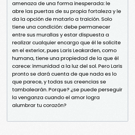
amenaza de una forma inesperada: le
abre las puertas de su propia fortaleza y le
da la opción de matarlo a traición. Solo
tiene una condición: debe permanecer
entre sus murallas y estar dispuesta a
realizar cualquier encargo que él le solicite
en el exterior, pues Laris Leakarden, como
humana, tiene una propiedad de la que él
carece: inmunidad a la luz del sol. Pero Laris
pronto se dará cuenta de que nada es lo
que parece, y todas sus creencias se
tambalearán. Porque? ¿se puede perseguir
la venganza cuando el amor logra
alumbrar tu corazón?