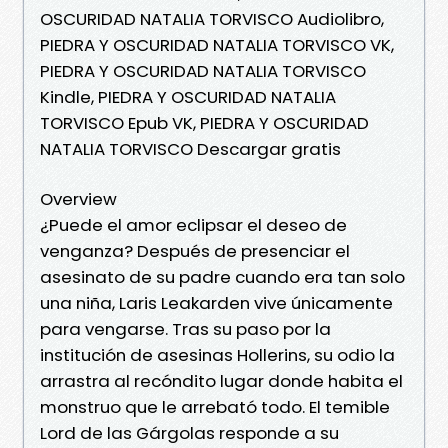
OSCURIDAD NATALIA TORVISCO Audiolibro,
PIEDRA Y OSCURIDAD NATALIA TORVISCO VK,
PIEDRA Y OSCURIDAD NATALIA TORVISCO
Kindle, PIEDRA Y OSCURIDAD NATALIA
TORVISCO Epub VK, PIEDRA Y OSCURIDAD
NATALIA TORVISCO Descargar gratis
Overview
¿Puede el amor eclipsar el deseo de
venganza? Después de presenciar el
asesinato de su padre cuando era tan solo
una niña, Laris Leakarden vive únicamente
para vengarse. Tras su paso por la
institución de asesinas Hollerins, su odio la
arrastra al recóndito lugar donde habita el
monstruo que le arrebató todo. El temible
Lord de las Gárgolas responde a su