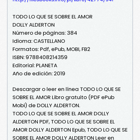
TODO LO QUE SE SOBRE EL AMOR
DOLLY ALDERTON
Número de páginas: 384
Idioma: CASTELLANO
Formatos: Pdf, ePub, MOBI, FB2
ISBN: 9788408214359
Editorial: PLANETA
Año de edición: 2019
Descargar o leer en línea TODO LO QUE SE
SOBRE EL AMOR Libro gratuito (PDF ePub
Mobi) de DOLLY ALDERTON.
TODO LO QUE SE SOBRE EL AMOR DOLLY
ALDERTON PDF, TODO LO QUE SE SOBRE EL
AMOR DOLLY ALDERTON Epub, TODO LO QUE SE
SOBRE EL AMOR DOLLY ALDERTON Leer en