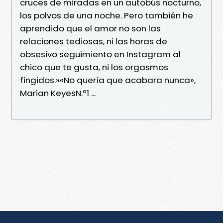
cruces de miradas en un autobús nocturno,
los polvos de una noche. Pero también he
aprendido que el amor no son las
relaciones tediosas, ni las horas de
obsesivo seguimiento en Instagram al
chico que te gusta, ni los orgasmos
fingidos.»«No quería que acabara nunca»,
Marian KeyesN.º1 ...