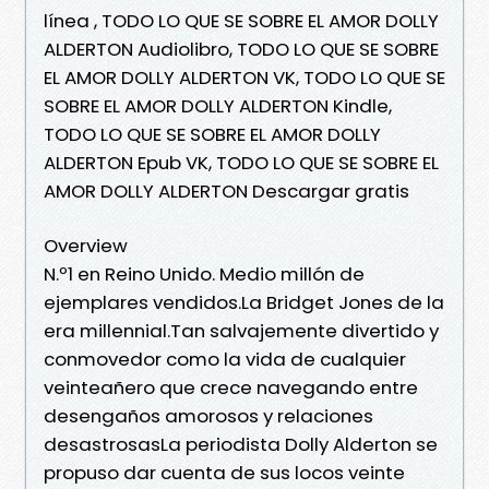
línea , TODO LO QUE SE SOBRE EL AMOR DOLLY
ALDERTON Audiolibro, TODO LO QUE SE SOBRE
EL AMOR DOLLY ALDERTON VK, TODO LO QUE SE
SOBRE EL AMOR DOLLY ALDERTON Kindle,
TODO LO QUE SE SOBRE EL AMOR DOLLY
ALDERTON Epub VK, TODO LO QUE SE SOBRE EL
AMOR DOLLY ALDERTON Descargar gratis
Overview
N.º1 en Reino Unido. Medio millón de
ejemplares vendidos.La Bridget Jones de la
era millennial.Tan salvajemente divertido y
conmovedor como la vida de cualquier
veinteañero que crece navegando entre
desengaños amorosos y relaciones
desastrosasLa periodista Dolly Alderton se
propuso dar cuenta de sus locos veinte