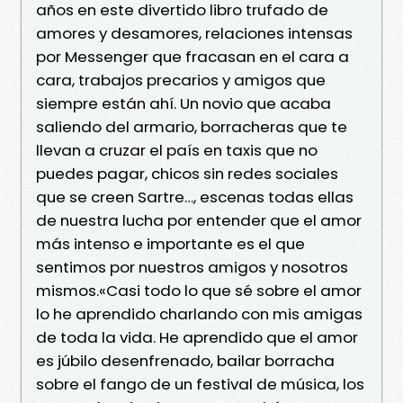
años en este divertido libro trufado de
amores y desamores, relaciones intensas
por Messenger que fracasan en el cara a
cara, trabajos precarios y amigos que
siempre están ahí. Un novio que acaba
saliendo del armario, borracheras que te
llevan a cruzar el país en taxis que no
puedes pagar, chicos sin redes sociales
que se creen Sartre…, escenas todas ellas
de nuestra lucha por entender que el amor
más intenso e importante es el que
sentimos por nuestros amigos y nosotros
mismos.«Casi todo lo que sé sobre el amor
lo he aprendido charlando con mis amigas
de toda la vida. He aprendido que el amor
es júbilo desenfrenado, bailar borracha
sobre el fango de un festival de música, los