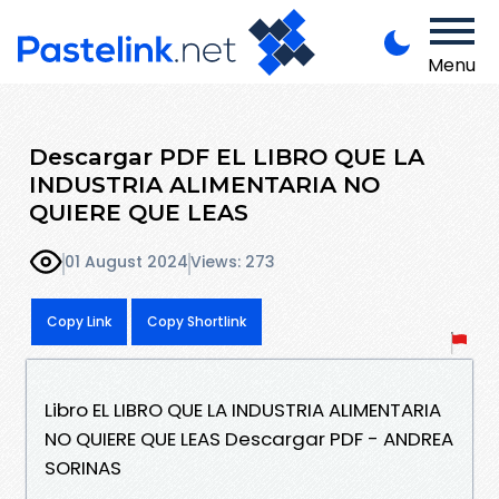
Menu
Descargar PDF EL LIBRO QUE LA
INDUSTRIA ALIMENTARIA NO
QUIERE QUE LEAS
01 August 2024
Views: 273
Copy Link
Copy Shortlink
Libro EL LIBRO QUE LA INDUSTRIA ALIMENTARIA
NO QUIERE QUE LEAS Descargar PDF - ANDREA
SORINAS