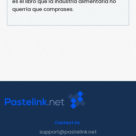
es el libro que la industria alimentaria no
querría que comprases.
Contact Us
support@pastelink.net