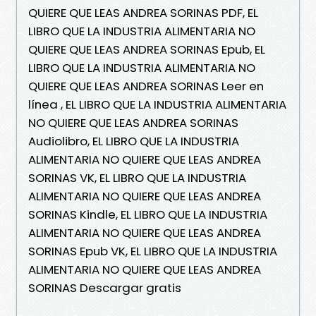
QUIERE QUE LEAS ANDREA SORINAS PDF, EL
LIBRO QUE LA INDUSTRIA ALIMENTARIA NO
QUIERE QUE LEAS ANDREA SORINAS Epub, EL
LIBRO QUE LA INDUSTRIA ALIMENTARIA NO
QUIERE QUE LEAS ANDREA SORINAS Leer en
línea , EL LIBRO QUE LA INDUSTRIA ALIMENTARIA
NO QUIERE QUE LEAS ANDREA SORINAS
Audiolibro, EL LIBRO QUE LA INDUSTRIA
ALIMENTARIA NO QUIERE QUE LEAS ANDREA
SORINAS VK, EL LIBRO QUE LA INDUSTRIA
ALIMENTARIA NO QUIERE QUE LEAS ANDREA
SORINAS Kindle, EL LIBRO QUE LA INDUSTRIA
ALIMENTARIA NO QUIERE QUE LEAS ANDREA
SORINAS Epub VK, EL LIBRO QUE LA INDUSTRIA
ALIMENTARIA NO QUIERE QUE LEAS ANDREA
SORINAS Descargar gratis