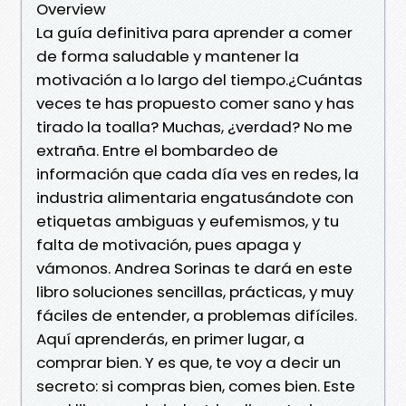
Overview
La guía definitiva para aprender a comer
de forma saludable y mantener la
motivación a lo largo del tiempo.¿Cuántas
veces te has propuesto comer sano y has
tirado la toalla? Muchas, ¿verdad? No me
extraña. Entre el bombardeo de
información que cada día ves en redes, la
industria alimentaria engatusándote con
etiquetas ambiguas y eufemismos, y tu
falta de motivación, pues apaga y
vámonos. Andrea Sorinas te dará en este
libro soluciones sencillas, prácticas, y muy
fáciles de entender, a problemas difíciles.
Aquí aprenderás, en primer lugar, a
comprar bien. Y es que, te voy a decir un
secreto: si compras bien, comes bien. Este