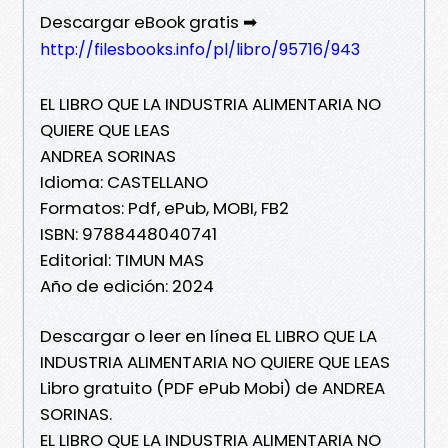
Descargar eBook gratis ➡
http://filesbooks.info/pl/libro/95716/943
EL LIBRO QUE LA INDUSTRIA ALIMENTARIA NO
QUIERE QUE LEAS
ANDREA SORINAS
Idioma: CASTELLANO
Formatos: Pdf, ePub, MOBI, FB2
ISBN: 9788448040741
Editorial: TIMUN MAS
Año de edición: 2024
Descargar o leer en línea EL LIBRO QUE LA
INDUSTRIA ALIMENTARIA NO QUIERE QUE LEAS
Libro gratuito (PDF ePub Mobi) de ANDREA
SORINAS.
EL LIBRO QUE LA INDUSTRIA ALIMENTARIA NO