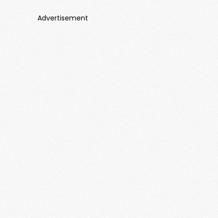
Advertisement