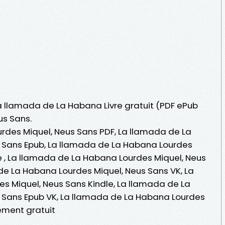
La llamada de La Habana Livre gratuit (PDF ePub
us Sans.
rdes Miquel, Neus Sans PDF, La llamada de La
 Sans Epub, La llamada de La Habana Lourdes
ne , La llamada de La Habana Lourdes Miquel, Neus
e La Habana Lourdes Miquel, Neus Sans VK, La
s Miquel, Neus Sans Kindle, La llamada de La
 Sans Epub VK, La llamada de La Habana Lourdes
ement gratuit