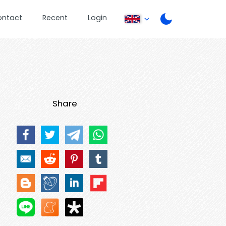
ontact
Recent
Login
Share