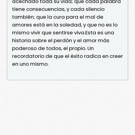
acechado toda su vida; que cada palabra
tiene consecuencias, y cada silencio
también; que la cura para el mal de
amores está en la soledad, y que no es lo
mismo vivir que sentirse viva.Esta es una
historia sobre el perdón y el amor más
poderoso de todos, el propio. Un
recordatorio de que el éxito radica en creer
en uno mismo.