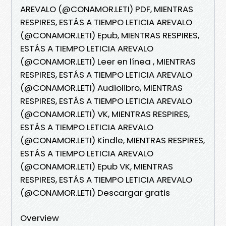
AREVALO (@CONAMOR.LETI) PDF, MIENTRAS
RESPIRES, ESTÁS A TIEMPO LETICIA AREVALO
(@CONAMOR.LETI) Epub, MIENTRAS RESPIRES,
ESTÁS A TIEMPO LETICIA AREVALO
(@CONAMOR.LETI) Leer en línea , MIENTRAS
RESPIRES, ESTÁS A TIEMPO LETICIA AREVALO
(@CONAMOR.LETI) Audiolibro, MIENTRAS
RESPIRES, ESTÁS A TIEMPO LETICIA AREVALO
(@CONAMOR.LETI) VK, MIENTRAS RESPIRES,
ESTÁS A TIEMPO LETICIA AREVALO
(@CONAMOR.LETI) Kindle, MIENTRAS RESPIRES,
ESTÁS A TIEMPO LETICIA AREVALO
(@CONAMOR.LETI) Epub VK, MIENTRAS
RESPIRES, ESTÁS A TIEMPO LETICIA AREVALO
(@CONAMOR.LETI) Descargar gratis
Overview