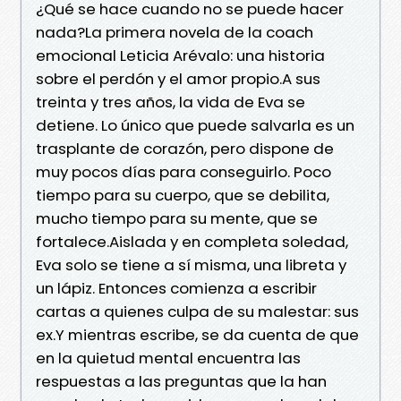
¿Qué se hace cuando no se puede hacer
nada?La primera novela de la coach
emocional Leticia Arévalo: una historia
sobre el perdón y el amor propio.A sus
treinta y tres años, la vida de Eva se
detiene. Lo único que puede salvarla es un
trasplante de corazón, pero dispone de
muy pocos días para conseguirlo. Poco
tiempo para su cuerpo, que se debilita,
mucho tiempo para su mente, que se
fortalece.Aislada y en completa soledad,
Eva solo se tiene a sí misma, una libreta y
un lápiz. Entonces comienza a escribir
cartas a quienes culpa de su malestar: sus
ex.Y mientras escribe, se da cuenta de que
en la quietud mental encuentra las
respuestas a las preguntas que la han