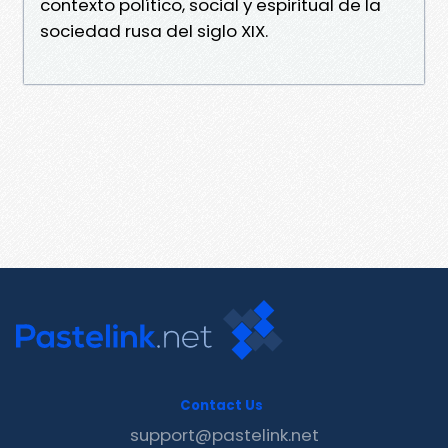
contexto político, social y espiritual de la
sociedad rusa del siglo XIX.
Contact Us
support@pastelink.net