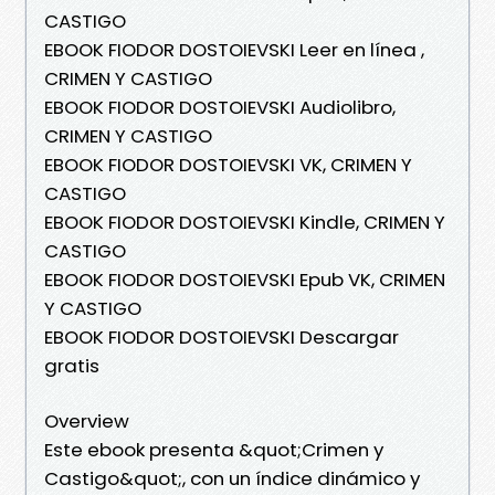
CASTIGO
EBOOK FIODOR DOSTOIEVSKI Leer en línea ,
CRIMEN Y CASTIGO
EBOOK FIODOR DOSTOIEVSKI Audiolibro,
CRIMEN Y CASTIGO
EBOOK FIODOR DOSTOIEVSKI VK, CRIMEN Y
CASTIGO
EBOOK FIODOR DOSTOIEVSKI Kindle, CRIMEN Y
CASTIGO
EBOOK FIODOR DOSTOIEVSKI Epub VK, CRIMEN
Y CASTIGO
EBOOK FIODOR DOSTOIEVSKI Descargar
gratis
Overview
Este ebook presenta &quot;Crimen y
Castigo&quot;, con un índice dinámico y