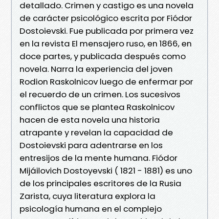
detallado. Crimen y castigo es una novela
de carácter psicológico escrita por Fiódor
Dostoievski. Fue publicada por primera vez
en la revista El mensajero ruso, en 1866, en
doce partes, y publicada después como
novela. Narra la experiencia del joven
Rodion Raskolnicov luego de enfermar por
el recuerdo de un crimen. Los sucesivos
conflictos que se plantea Raskolnicov
hacen de esta novela una historia
atrapante y revelan la capacidad de
Dostoievski para adentrarse en los
entresijos de la mente humana. Fiódor
Mijáilovich Dostoyevski ( 1821 - 1881) es uno
de los principales escritores de la Rusia
Zarista, cuya literatura explora la
psicología humana en el complejo