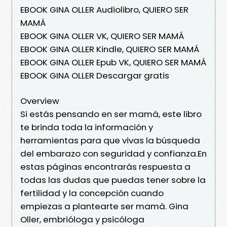
EBOOK GINA OLLER Audiolibro, QUIERO SER
MAMÁ
EBOOK GINA OLLER VK, QUIERO SER MAMÁ
EBOOK GINA OLLER Kindle, QUIERO SER MAMÁ
EBOOK GINA OLLER Epub VK, QUIERO SER MAMÁ
EBOOK GINA OLLER Descargar gratis
Overview
Si estás pensando en ser mamá, este libro
te brinda toda la información y
herramientas para que vivas la búsqueda
del embarazo con seguridad y confianza.En
estas páginas encontrarás respuesta a
todas las dudas que puedas tener sobre la
fertilidad y la concepción cuando
empiezas a plantearte ser mamá. Gina
Oller, embrióloga y psicóloga