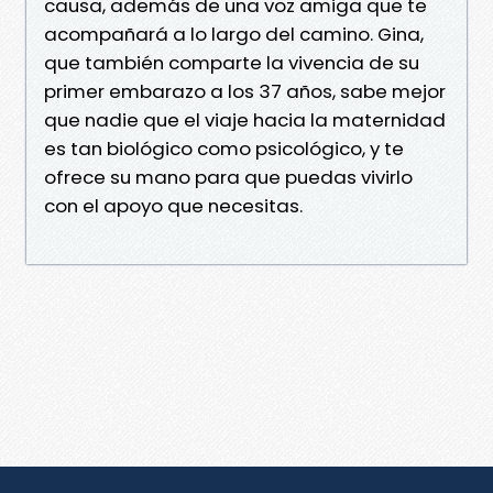
causa, además de una voz amiga que te
acompañará a lo largo del camino. Gina,
que también comparte la vivencia de su
primer embarazo a los 37 años, sabe mejor
que nadie que el viaje hacia la maternidad
es tan biológico como psicológico, y te
ofrece su mano para que puedas vivirlo
con el apoyo que necesitas.