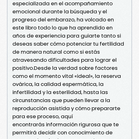
especializada en el acompañamiento
emocional durante la búsqueda y el
progreso del embarazo, ha volcado en
este libro todo lo que ha aprendido en
años de experiencia para guiarte tanto si
deseas saber cómo potenciar tu fertilidad
de manera natural como si estás
atravesando dificultades para lograr el
positivo.Desde la verdad sobre factores
como el momento vital «ideal», la reserva
ovárica, la calidad espermática, la
infertilidad y la esterilidad, hasta las
circunstancias que pueden llevar a la
reproducción asistida y cómo prepararte
para ese proceso, aquí
encontrarás información rigurosa que te
permitirá decidir con conocimiento de