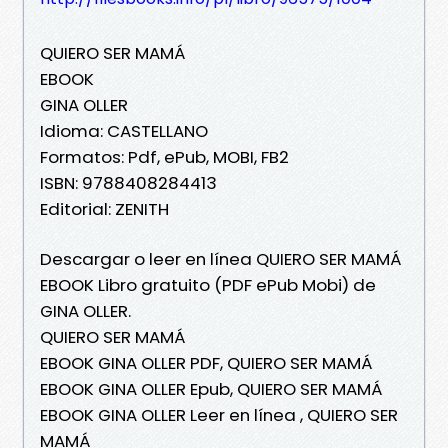
QUIERO SER MAMÁ
EBOOK
GINA OLLER
Idioma: CASTELLANO
Formatos: Pdf, ePub, MOBI, FB2
ISBN: 9788408284413
Editorial: ZENITH
Descargar o leer en línea QUIERO SER MAMÁ
EBOOK Libro gratuito (PDF ePub Mobi) de
GINA OLLER.
QUIERO SER MAMÁ
EBOOK GINA OLLER PDF, QUIERO SER MAMÁ
EBOOK GINA OLLER Epub, QUIERO SER MAMÁ
EBOOK GINA OLLER Leer en línea , QUIERO SER
MAMÁ