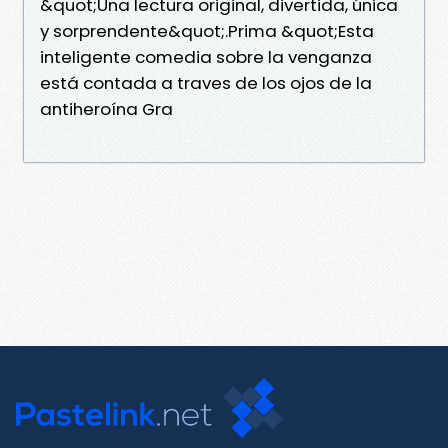
&quot;Una lectura original, divertida, única
y sorprendente&quot;.Prima &quot;Esta
inteligente comedia sobre la venganza
está contada a traves de los ojos de la
antiheroína Gra