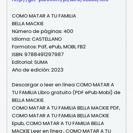
COMO MATAR A TU FAMILIA
BELLA MACKIE
Número de páginas: 400
Idioma: CASTELLANO
Formatos: Pdf, ePub, MOBI, FB2
ISBN: 9788491297987
Editorial: SUMA
Año de edición: 2023
Descargar o leer en línea COMO MATAR A
TU FAMILIA Libro gratuito (PDF ePub Mobi) de
BELLA MACKIE.
COMO MATAR A TU FAMILIA BELLA MACKIE PDF,
COMO MATAR A TU FAMILIA BELLA MACKIE
Epub, COMO MATAR A TU FAMILIA BELLA
MACKIE Leer en línea , COMO MATAR A TU