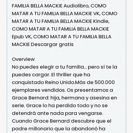
FAMILIA BELLA MACKIE Audiolibro, COMO
MATAR A TU FAMILIA BELLA MACKIE VK, COMO
MATAR A TU FAMILIA BELLA MACKIE Kindle,
COMO MATAR A TU FAMILIA BELLA MACKIE
Epub VK, COMO MATAR A TU FAMILIA BELLA
MACKIE Descargar gratis
Overview
No puedes elegir a tu familia... pero sí te la
puedes cargar. El thriller que ha
conquistado Reino Unido.Más de 500.000
ejemplares vendidos. Os presentamos a
Grace Bernard: hija, hermana y asesina en
serie. Grace lo ha perdido todo y no se
detendrá ante nada para vengarse.
Cuando Grace Bernard descubre que el
padre millonario que la abandonó ha