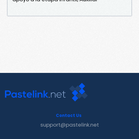
Contact Us
support@pastelink.net