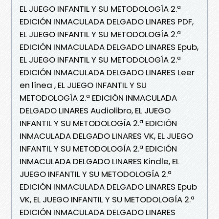
EL JUEGO INFANTIL Y SU METODOLOGÍA 2.ª
EDICIÓN INMACULADA DELGADO LINARES PDF,
EL JUEGO INFANTIL Y SU METODOLOGÍA 2.ª
EDICIÓN INMACULADA DELGADO LINARES Epub,
EL JUEGO INFANTIL Y SU METODOLOGÍA 2.ª
EDICIÓN INMACULADA DELGADO LINARES Leer
en línea , EL JUEGO INFANTIL Y SU
METODOLOGÍA 2.ª EDICIÓN INMACULADA
DELGADO LINARES Audiolibro, EL JUEGO
INFANTIL Y SU METODOLOGÍA 2.ª EDICIÓN
INMACULADA DELGADO LINARES VK, EL JUEGO
INFANTIL Y SU METODOLOGÍA 2.ª EDICIÓN
INMACULADA DELGADO LINARES Kindle, EL
JUEGO INFANTIL Y SU METODOLOGÍA 2.ª
EDICIÓN INMACULADA DELGADO LINARES Epub
VK, EL JUEGO INFANTIL Y SU METODOLOGÍA 2.ª
EDICIÓN INMACULADA DELGADO LINARES