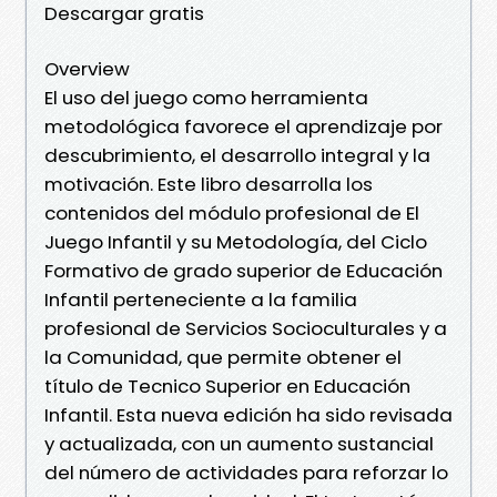
Descargar gratis
Overview
El uso del juego como herramienta
metodológica favorece el aprendizaje por
descubrimiento, el desarrollo integral y la
motivación. Este libro desarrolla los
contenidos del módulo profesional de El
Juego Infantil y su Metodología, del Ciclo
Formativo de grado superior de Educación
Infantil perteneciente a la familia
profesional de Servicios Socioculturales y a
la Comunidad, que permite obtener el
título de Tecnico Superior en Educación
Infantil. Esta nueva edición ha sido revisada
y actualizada, con un aumento sustancial
del número de actividades para reforzar lo