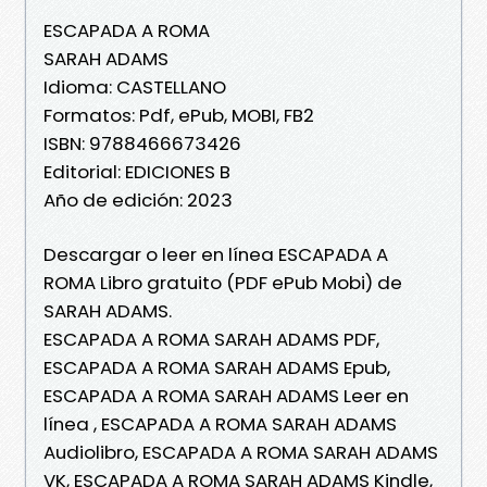
ESCAPADA A ROMA
SARAH ADAMS
Idioma: CASTELLANO
Formatos: Pdf, ePub, MOBI, FB2
ISBN: 9788466673426
Editorial: EDICIONES B
Año de edición: 2023
Descargar o leer en línea ESCAPADA A
ROMA Libro gratuito (PDF ePub Mobi) de
SARAH ADAMS.
ESCAPADA A ROMA SARAH ADAMS PDF,
ESCAPADA A ROMA SARAH ADAMS Epub,
ESCAPADA A ROMA SARAH ADAMS Leer en
línea , ESCAPADA A ROMA SARAH ADAMS
Audiolibro, ESCAPADA A ROMA SARAH ADAMS
VK, ESCAPADA A ROMA SARAH ADAMS Kindle,