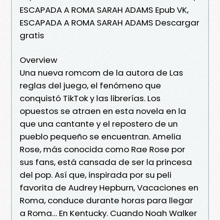
ESCAPADA A ROMA SARAH ADAMS Epub VK,
ESCAPADA A ROMA SARAH ADAMS Descargar
gratis
Overview
Una nueva romcom de la autora de Las
reglas del juego, el fenómeno que
conquistó TikTok y las librerías. Los
opuestos se atraen en esta novela en la
que una cantante y el repostero de un
pueblo pequeño se encuentran. Amelia
Rose, más conocida como Rae Rose por
sus fans, está cansada de ser la princesa
del pop. Así que, inspirada por su peli
favorita de Audrey Hepburn, Vacaciones en
Roma, conduce durante horas para llegar
a Roma… En Kentucky. Cuando Noah Walker