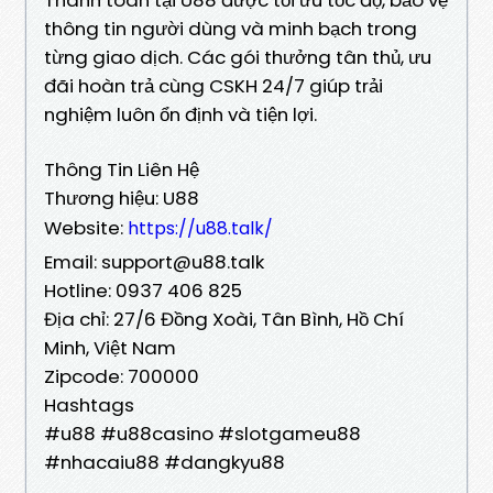
thông tin người dùng và minh bạch trong
từng giao dịch. Các gói thưởng tân thủ, ưu
đãi hoàn trả cùng CSKH 24/7 giúp trải
nghiệm luôn ổn định và tiện lợi.
Thông Tin Liên Hệ
Thương hiệu: U88
Website:
https://u88.talk/
Email: support@u88.talk
Hotline: 0937 406 825
Địa chỉ: 27/6 Đồng Xoài, Tân Bình, Hồ Chí
Minh, Việt Nam
Zipcode: 700000
Hashtags
#u88 #u88casino #slotgameu88
#nhacaiu88 #dangkyu88