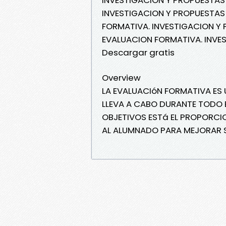
INVESTIGACION Y PROPUESTAS 
FORMATIVA. INVESTIGACION Y 
EVALUACION FORMATIVA. INVE
Descargar gratis
Overview
LA EVALUACIóN FORMATIVA ES
LLEVA A CABO DURANTE TODO 
OBJETIVOS ESTá EL PROPORCI
AL ALUMNADO PARA MEJORAR 