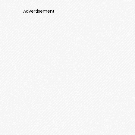
Advertisement