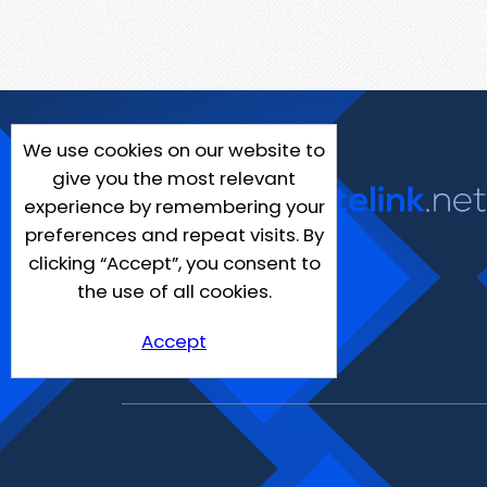
We use cookies on our website to
give you the most relevant
experience by remembering your
preferences and repeat visits. By
clicking “Accept”, you consent to
the use of all cookies.
Accept