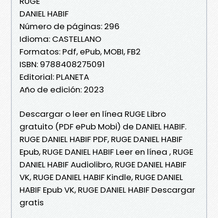
RUGE
DANIEL HABIF
Número de páginas: 296
Idioma: CASTELLANO
Formatos: Pdf, ePub, MOBI, FB2
ISBN: 9788408275091
Editorial: PLANETA
Año de edición: 2023
Descargar o leer en línea RUGE Libro
gratuito (PDF ePub Mobi) de DANIEL HABIF.
RUGE DANIEL HABIF PDF, RUGE DANIEL HABIF
Epub, RUGE DANIEL HABIF Leer en línea , RUGE
DANIEL HABIF Audiolibro, RUGE DANIEL HABIF
VK, RUGE DANIEL HABIF Kindle, RUGE DANIEL
HABIF Epub VK, RUGE DANIEL HABIF Descargar
gratis