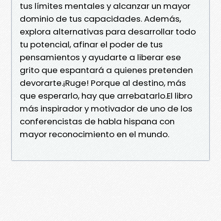
tus límites mentales y alcanzar un mayor
dominio de tus capacidades. Además,
explora alternativas para desarrollar todo
tu potencial, afinar el poder de tus
pensamientos y ayudarte a liberar ese
grito que espantará a quienes pretenden
devorarte.¡Ruge! Porque al destino, más
que esperarlo, hay que arrebatarlo.El libro
más inspirador y motivador de uno de los
conferencistas de habla hispana con
mayor reconocimiento en el mundo.