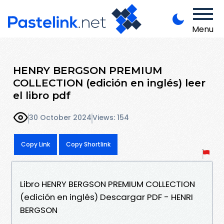
Menu
HENRY BERGSON PREMIUM
COLLECTION (edición en inglés) leer
el libro pdf
30 October 2024
Views: 154
Copy Link
Copy Shortlink
Libro HENRY BERGSON PREMIUM COLLECTION
(edición en inglés) Descargar PDF - HENRI
BERGSON