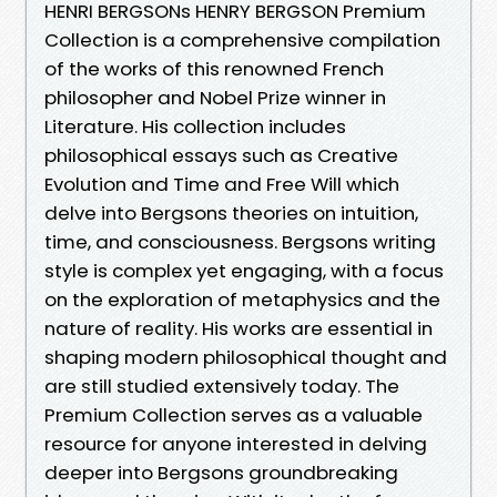
HENRI BERGSONs HENRY BERGSON Premium
Collection is a comprehensive compilation
of the works of this renowned French
philosopher and Nobel Prize winner in
Literature. His collection includes
philosophical essays such as Creative
Evolution and Time and Free Will which
delve into Bergsons theories on intuition,
time, and consciousness. Bergsons writing
style is complex yet engaging, with a focus
on the exploration of metaphysics and the
nature of reality. His works are essential in
shaping modern philosophical thought and
are still studied extensively today. The
Premium Collection serves as a valuable
resource for anyone interested in delving
deeper into Bergsons groundbreaking