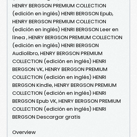
HENRY BERGSON PREMIUM COLLECTION
(edición en inglés) HENRI BERGSON Epub,
HENRY BERGSON PREMIUM COLLECTION
(edición en inglés) HENRI BERGSON Leer en
línea , HENRY BERGSON PREMIUM COLLECTION
(edición en inglés) HENRI BERGSON
Audiolibro, HENRY BERGSON PREMIUM
COLLECTION (edición en inglés) HENRI
BERGSON VK, HENRY BERGSON PREMIUM
COLLECTION (edición en inglés) HENRI
BERGSON Kindle, HENRY BERGSON PREMIUM
COLLECTION (edición en inglés) HENRI
BERGSON Epub VK, HENRY BERGSON PREMIUM
COLLECTION (edición en inglés) HENRI
BERGSON Descargar gratis
Overview