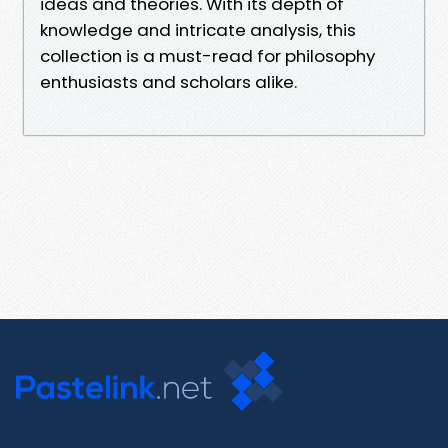
ideas and theories. With its depth of
knowledge and intricate analysis, this
collection is a must-read for philosophy
enthusiasts and scholars alike.