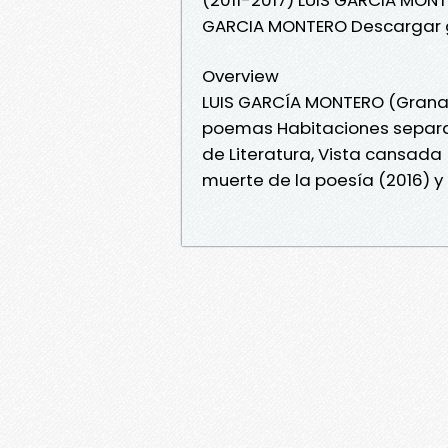
GARCIA MONTERO Descargar g
Overview
LUIS GARCÍA MONTERO (Granada
poemas Habitaciones separada
de Literatura, Vista cansada (
muerte de la poesía (2016) y