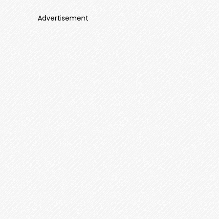
Advertisement