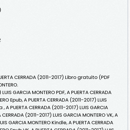
)
2
UERTA CERRADA (2011-2017) Libro gratuito (PDF
ONTERO.
) LUIS GARCIA MONTERO PDF, A PUERTA CERRADA
ERO Epub, A PUERTA CERRADA (2011-2017) LUIS
 , A PUERTA CERRADA (2011-2017) LUIS GARCIA
A CERRADA (2011-2017) LUIS GARCIA MONTERO VK, A
LUIS GARCIA MONTERO Kindle, A PUERTA CERRADA
ERO Epub VK, A PUERTA CERRADA (2011-2017) LUIS