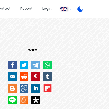
ontact
Recent
Login
Share