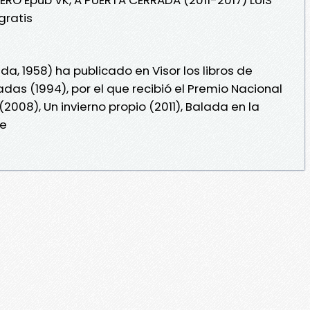
ratis
, 1958) ha publicado en Visor los libros de
s (1994), por el que recibió el Premio Nacional
2008), Un invierno propio (2011), Balada en la
 e