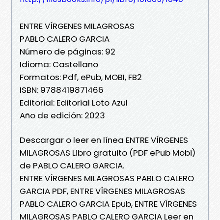
ENTRE VÍRGENES MILAGROSAS
PABLO CALERO GARCIA
Número de páginas: 92
Idioma: Castellano
Formatos: Pdf, ePub, MOBI, FB2
ISBN: 9788419871466
Editorial: Editorial Loto Azul
Año de edición: 2023
Descargar o leer en línea ENTRE VÍRGENES
MILAGROSAS Libro gratuito (PDF ePub Mobi)
de PABLO CALERO GARCIA.
ENTRE VÍRGENES MILAGROSAS PABLO CALERO
GARCIA PDF, ENTRE VÍRGENES MILAGROSAS
PABLO CALERO GARCIA Epub, ENTRE VÍRGENES
MILAGROSAS PABLO CALERO GARCIA Leer en