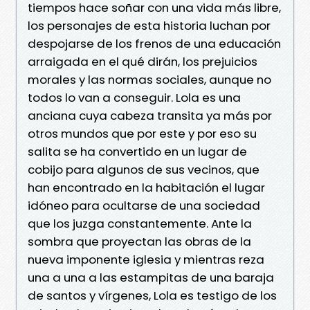
tiempos hace soñar con una vida más libre,
los personajes de esta historia luchan por
despojarse de los frenos de una educación
arraigada en el qué dirán, los prejuicios
morales y las normas sociales, aunque no
todos lo van a conseguir. Lola es una
anciana cuya cabeza transita ya más por
otros mundos que por este y por eso su
salita se ha convertido en un lugar de
cobijo para algunos de sus vecinos, que
han encontrado en la habitación el lugar
idóneo para ocultarse de una sociedad
que los juzga constantemente. Ante la
sombra que proyectan las obras de la
nueva imponente iglesia y mientras reza
una a una a las estampitas de una baraja
de santos y vírgenes, Lola es testigo de los