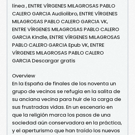
línea , ENTRE VÍRGENES MILAGROSAS PABLO
CALERO GARCIA Audiolibro, ENTRE VÍRGENES
MILAGROSAS PABLO CALERO GARCIA VK,
ENTRE VÍRGENES MILAGROSAS PABLO CALERO
GARCIA Kindle, ENTRE VÍRGENES MILAGROSAS
PABLO CALERO GARCIA Epub VK, ENTRE
VÍRGENES MILAGROSAS PABLO CALERO
GARCIA Descargar gratis
Overview
En la España de finales de los noventa un
grupo de vecinos se refugia en la salita de
su anciana vecina para huir de la carga de
sus frustradas vidas. En un escenario en
que la religión marca los pasos de una
sociedad aún conservadora en la práctica,
y el aperturismo que han traído los nuevos