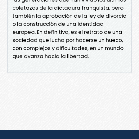
coletazos de la dictadura franquista, pero
también la aprobación de la ley de divorcio
o la construcción de una identidad
europea. En definitiva, es el retrato de una
sociedad que lucha por hacerse un hueco,
con complejos y dificultades, en un mundo
que avanza hacia la libertad.