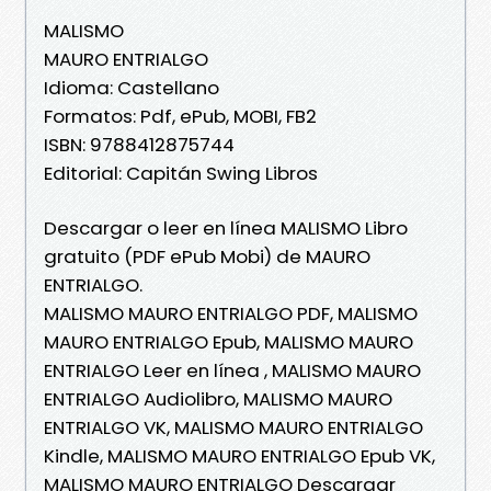
MALISMO
MAURO ENTRIALGO
Idioma: Castellano
Formatos: Pdf, ePub, MOBI, FB2
ISBN: 9788412875744
Editorial: Capitán Swing Libros
Descargar o leer en línea MALISMO Libro
gratuito (PDF ePub Mobi) de MAURO
ENTRIALGO.
MALISMO MAURO ENTRIALGO PDF, MALISMO
MAURO ENTRIALGO Epub, MALISMO MAURO
ENTRIALGO Leer en línea , MALISMO MAURO
ENTRIALGO Audiolibro, MALISMO MAURO
ENTRIALGO VK, MALISMO MAURO ENTRIALGO
Kindle, MALISMO MAURO ENTRIALGO Epub VK,
MALISMO MAURO ENTRIALGO Descargar