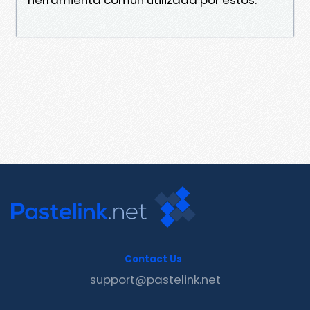
Contact Us
support@pastelink.net