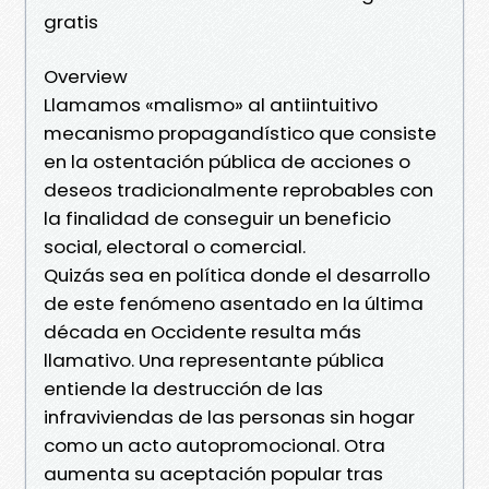
gratis
Overview
Llamamos «malismo» al antiintuitivo
mecanismo propagandístico que consiste
en la ostentación pública de acciones o
deseos tradicionalmente reprobables con
la finalidad de conseguir un beneficio
social, electoral o comercial.
Quizás sea en política donde el desarrollo
de este fenómeno asentado en la última
década en Occidente resulta más
llamativo. Una representante pública
entiende la destrucción de las
infraviviendas de las personas sin hogar
como un acto autopromocional. Otra
aumenta su aceptación popular tras