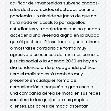
calificar de «mantenidos subvencionados»
a los desfavorecidos afectados por una
pandemia. Un alcalde se jacta de que no
hará nada en absoluto por aquellos
estudiantes y trabajadores que no pueden
acceder a una vivienda digna en la ciudad
que él gestiona. El insultar a alguna minoría
o mostrarse contrario de forma muy
agresiva a consensos de mínimos como la
justicia social o la Agenda 2030 es hoy en
día tendencia en la propaganda política.
Pero el malismo está también muy
presente en cualquier forma de
comunicación a pequeña o gran escala.
Una compañía aérea se mofa en sus redes
sociales de las quejas de sus propios
clientes. Los bares de moda ostentan