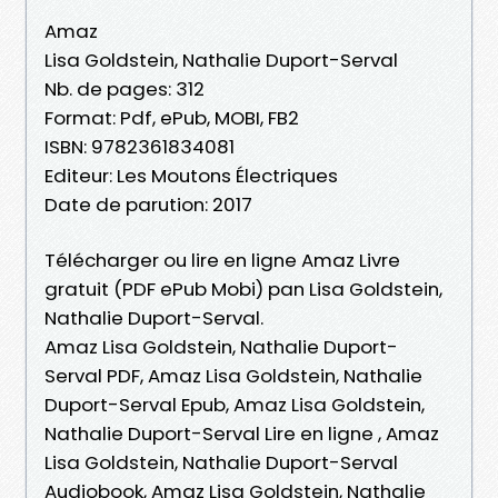
Amaz
Lisa Goldstein, Nathalie Duport-Serval
Nb. de pages: 312
Format: Pdf, ePub, MOBI, FB2
ISBN: 9782361834081
Editeur: Les Moutons Électriques
Date de parution: 2017
Télécharger ou lire en ligne Amaz Livre
gratuit (PDF ePub Mobi) pan Lisa Goldstein,
Nathalie Duport-Serval.
Amaz Lisa Goldstein, Nathalie Duport-
Serval PDF, Amaz Lisa Goldstein, Nathalie
Duport-Serval Epub, Amaz Lisa Goldstein,
Nathalie Duport-Serval Lire en ligne , Amaz
Lisa Goldstein, Nathalie Duport-Serval
Audiobook, Amaz Lisa Goldstein, Nathalie