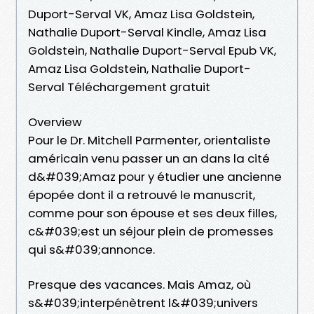
Duport-Serval VK, Amaz Lisa Goldstein,
Nathalie Duport-Serval Kindle, Amaz Lisa
Goldstein, Nathalie Duport-Serval Epub VK,
Amaz Lisa Goldstein, Nathalie Duport-
Serval Téléchargement gratuit
Overview
Pour le Dr. Mitchell Parmenter, orientaliste
américain venu passer un an dans la cité
d&#039;Amaz pour y étudier une ancienne
épopée dont il a retrouvé le manuscrit,
comme pour son épouse et ses deux filles,
c&#039;est un séjour plein de promesses
qui s&#039;annonce.
Presque des vacances. Mais Amaz, où
s&#039;interpénètrent l&#039;univers