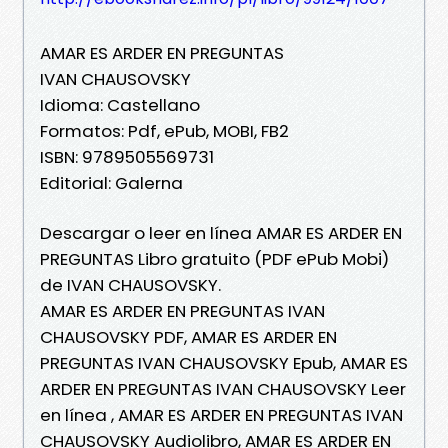
AMAR ES ARDER EN PREGUNTAS
IVAN CHAUSOVSKY
Idioma: Castellano
Formatos: Pdf, ePub, MOBI, FB2
ISBN: 9789505569731
Editorial: Galerna
Descargar o leer en línea AMAR ES ARDER EN
PREGUNTAS Libro gratuito (PDF ePub Mobi)
de IVAN CHAUSOVSKY.
AMAR ES ARDER EN PREGUNTAS IVAN
CHAUSOVSKY PDF, AMAR ES ARDER EN
PREGUNTAS IVAN CHAUSOVSKY Epub, AMAR ES
ARDER EN PREGUNTAS IVAN CHAUSOVSKY Leer
en línea , AMAR ES ARDER EN PREGUNTAS IVAN
CHAUSOVSKY Audiolibro, AMAR ES ARDER EN