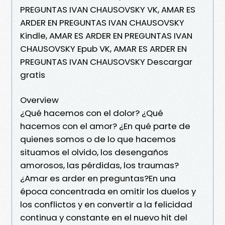
PREGUNTAS IVAN CHAUSOVSKY VK, AMAR ES
ARDER EN PREGUNTAS IVAN CHAUSOVSKY
Kindle, AMAR ES ARDER EN PREGUNTAS IVAN
CHAUSOVSKY Epub VK, AMAR ES ARDER EN
PREGUNTAS IVAN CHAUSOVSKY Descargar
gratis
Overview
¿Qué hacemos con el dolor? ¿Qué
hacemos con el amor? ¿En qué parte de
quienes somos o de lo que hacemos
situamos el olvido, los desengaños
amorosos, las pérdidas, los traumas?
¿Amar es arder en preguntas?En una
época concentrada en omitir los duelos y
los conflictos y en convertir a la felicidad
continua y constante en el nuevo hit del