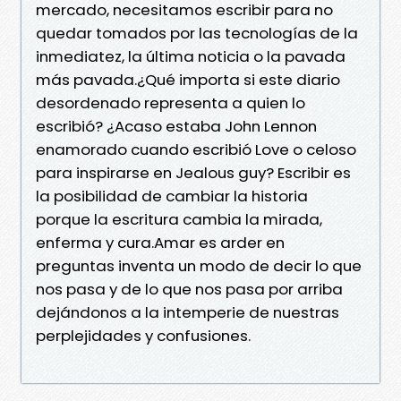
mercado, necesitamos escribir para no
quedar tomados por las tecnologías de la
inmediatez, la última noticia o la pavada
más pavada.¿Qué importa si este diario
desordenado representa a quien lo
escribió? ¿Acaso estaba John Lennon
enamorado cuando escribió Love o celoso
para inspirarse en Jealous guy? Escribir es
la posibilidad de cambiar la historia
porque la escritura cambia la mirada,
enferma y cura.Amar es arder en
preguntas inventa un modo de decir lo que
nos pasa y de lo que nos pasa por arriba
dejándonos a la intemperie de nuestras
perplejidades y confusiones.