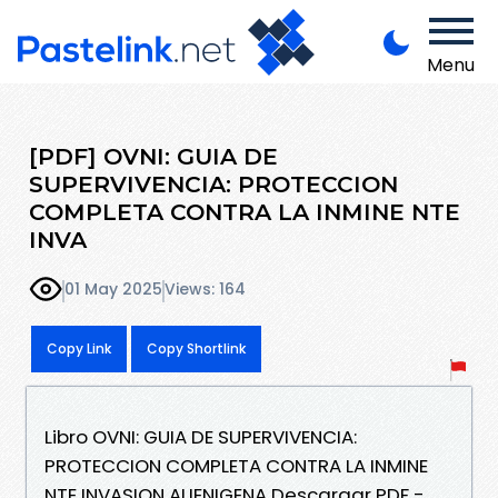
Menu
[PDF] OVNI: GUIA DE
SUPERVIVENCIA: PROTECCION
COMPLETA CONTRA LA INMINE NTE
INVA
01 May 2025
Views: 164
Copy Link
Copy Shortlink
Libro OVNI: GUIA DE SUPERVIVENCIA:
PROTECCION COMPLETA CONTRA LA INMINE
NTE INVASION ALIENIGENA Descargar PDF -