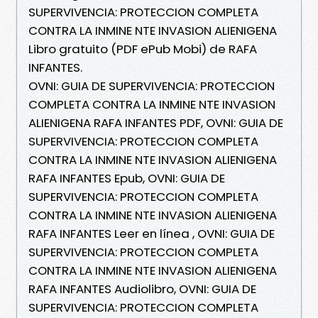
SUPERVIVENCIA: PROTECCION COMPLETA
CONTRA LA INMINE NTE INVASION ALIENIGENA
Libro gratuito (PDF ePub Mobi) de RAFA
INFANTES.
OVNI: GUIA DE SUPERVIVENCIA: PROTECCION
COMPLETA CONTRA LA INMINE NTE INVASION
ALIENIGENA RAFA INFANTES PDF, OVNI: GUIA DE
SUPERVIVENCIA: PROTECCION COMPLETA
CONTRA LA INMINE NTE INVASION ALIENIGENA
RAFA INFANTES Epub, OVNI: GUIA DE
SUPERVIVENCIA: PROTECCION COMPLETA
CONTRA LA INMINE NTE INVASION ALIENIGENA
RAFA INFANTES Leer en línea , OVNI: GUIA DE
SUPERVIVENCIA: PROTECCION COMPLETA
CONTRA LA INMINE NTE INVASION ALIENIGENA
RAFA INFANTES Audiolibro, OVNI: GUIA DE
SUPERVIVENCIA: PROTECCION COMPLETA