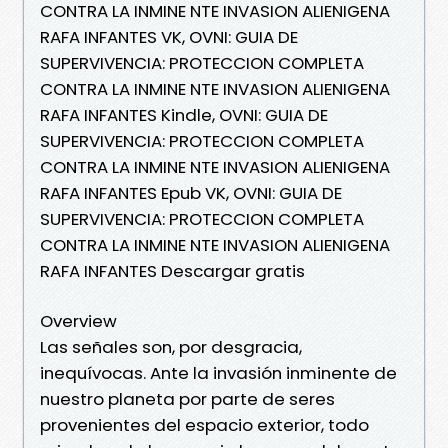
CONTRA LA INMINE NTE INVASION ALIENIGENA
RAFA INFANTES VK, OVNI: GUIA DE
SUPERVIVENCIA: PROTECCION COMPLETA
CONTRA LA INMINE NTE INVASION ALIENIGENA
RAFA INFANTES Kindle, OVNI: GUIA DE
SUPERVIVENCIA: PROTECCION COMPLETA
CONTRA LA INMINE NTE INVASION ALIENIGENA
RAFA INFANTES Epub VK, OVNI: GUIA DE
SUPERVIVENCIA: PROTECCION COMPLETA
CONTRA LA INMINE NTE INVASION ALIENIGENA
RAFA INFANTES Descargar gratis
Overview
Las señales son, por desgracia,
inequívocas. Ante la invasión inminente de
nuestro planeta por parte de seres
provenientes del espacio exterior, todo