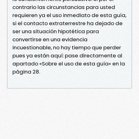
contrario las circunstancias para usted
requieren ya el uso inmediato de esta guía,
si el contacto extraterrestre ha dejado de
ser una situación hipotética para
convertirse en una evidencia
incuestionable, no hay tiempo que perder
pues ya están aquí: pase directamente al
apartado «Sobre el uso de esta guía» en la
página 28.