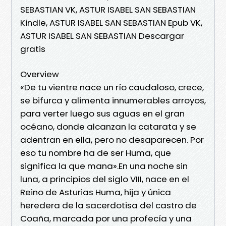
SEBASTIAN VK, ASTUR ISABEL SAN SEBASTIAN
Kindle, ASTUR ISABEL SAN SEBASTIAN Epub VK,
ASTUR ISABEL SAN SEBASTIAN Descargar
gratis
Overview
«De tu vientre nace un río caudaloso, crece,
se bifurca y alimenta innumerables arroyos,
para verter luego sus aguas en el gran
océano, donde alcanzan la catarata y se
adentran en ella, pero no desaparecen. Por
eso tu nombre ha de ser Huma, que
significa la que mana».En una noche sin
luna, a principios del siglo VIII, nace en el
Reino de Asturias Huma, hija y única
heredera de la sacerdotisa del castro de
Coaña, marcada por una profecía y una