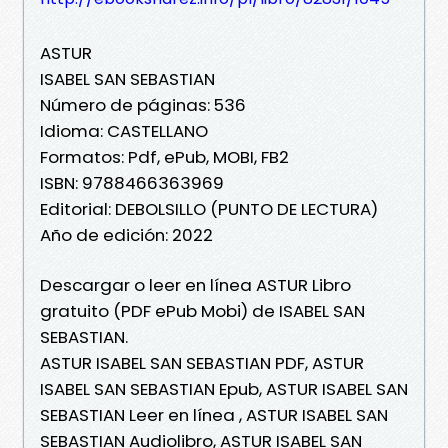
ASTUR
ISABEL SAN SEBASTIAN
Número de páginas: 536
Idioma: CASTELLANO
Formatos: Pdf, ePub, MOBI, FB2
ISBN: 9788466363969
Editorial: DEBOLSILLO (PUNTO DE LECTURA)
Año de edición: 2022
Descargar o leer en línea ASTUR Libro
gratuito (PDF ePub Mobi) de ISABEL SAN
SEBASTIAN.
ASTUR ISABEL SAN SEBASTIAN PDF, ASTUR
ISABEL SAN SEBASTIAN Epub, ASTUR ISABEL SAN
SEBASTIAN Leer en línea , ASTUR ISABEL SAN
SEBASTIAN Audiolibro, ASTUR ISABEL SAN