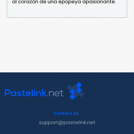
al corazón de una epopeya apasionante.
Contact Us
support@pastelink.net