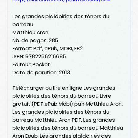
Les grandes plaidoiries des ténors du
barreau
Matthieu Aron
Nb. de pages: 285
Format: Pdf, ePub, MOBI, FB2
ISBN: 9782266216685
Editeur: Pocket
Date de parution: 2013
Télécharger ou lire en ligne Les grandes
plaidoiries des ténors du barreau Livre
gratuit (PDF ePub Mobi) pan Matthieu Aron.
Les grandes plaidoiries des ténors du
barreau Matthieu Aron PDF, Les grandes
plaidoiries des ténors du barreau Matthieu
Aron Epub, Les grandes plaidoiries des