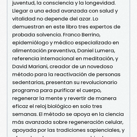
juventud, la consciencia y la longevidad.
Llegar a una edad avanzada con salud y
vitalidad no depende del azar. Lo
demuestran en este libro tres expertos de
probada solvencia. Franco Berrino,
epidemiólogo y médico especializado en
alimentación preventiva, Daniel Lumera,
referencia internacional en meditación, y
David Mariani, creador de un novedoso
método para la reactivación de personas
sedentarias, presentan su revolucionario
programa para purificar el cuerpo,
regenerar la mente y revertir de manera
eficaz el reloj biológico en solo tres
semanas. El método se apoya en la ciencia
más avanzada sobre regeneración celular,
apoyada por las tradiciones sapienciales, y