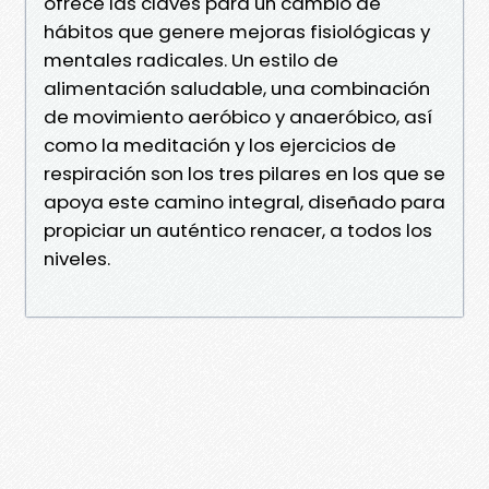
ofrece las claves para un cambio de
hábitos que genere mejoras fisiológicas y
mentales radicales. Un estilo de
alimentación saludable, una combinación
de movimiento aeróbico y anaeróbico, así
como la meditación y los ejercicios de
respiración son los tres pilares en los que se
apoya este camino integral, diseñado para
propiciar un auténtico renacer, a todos los
niveles.