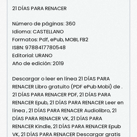
21 DÍAS PARA RENACER
Número de páginas: 360
Idioma: CASTELLANO
Formatos: Pdf, ePub, MOBI, FB2
ISBN: 9788417780548
Editorial: URANO
Año de edición: 2019
Descargar o leer en línea 21 DÍAS PARA
RENACER Libro gratuito (PDF ePub Mobi) de .
21 DÍAS PARA RENACER PDF, 21 DÍAS PARA
RENACER Epub, 21 DÍAS PARA RENACER Leer en
línea , 21 DÍAS PARA RENACER Audiolibro, 21
DÍAS PARA RENACER VK, 21 DÍAS PARA
RENACER Kindle, 21 DÍAS PARA RENACER Epub
VK, 21 DÍAS PARA RENACER Descargar gratis