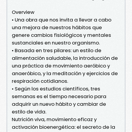
Overview
• Una obra que nos invita a llevar a cabo
una mejora de nuestros hábitos que
genere cambios fisiológicos y mentales
sustanciales en nuestro organismo.
• Basada en tres pilares: un estilo de
alimentación saludable, la introducción de
una práctica de movimiento aeróbico y
anaeróbico, y la meditación y ejercicios de
respiración cotidianos.
• Según los estudios científicos, tres
semanas es el tiempo necesario para
adquirir un nuevo hábito y cambiar de
estilo de vida.
Nutrición viva, movimiento eficaz y
activación bioenergética: el secreto de la