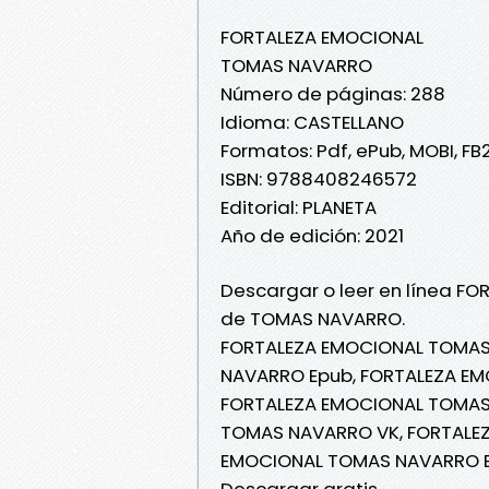
FORTALEZA EMOCIONAL
TOMAS NAVARRO
Número de páginas: 288
Idioma: CASTELLANO
Formatos: Pdf, ePub, MOBI, FB
ISBN: 9788408246572
Editorial: PLANETA
Año de edición: 2021
Descargar o leer en línea FO
de TOMAS NAVARRO.
FORTALEZA EMOCIONAL TOMAS
NAVARRO Epub, FORTALEZA EMO
FORTALEZA EMOCIONAL TOMAS 
TOMAS NAVARRO VK, FORTALEZ
EMOCIONAL TOMAS NAVARRO E
Descargar gratis