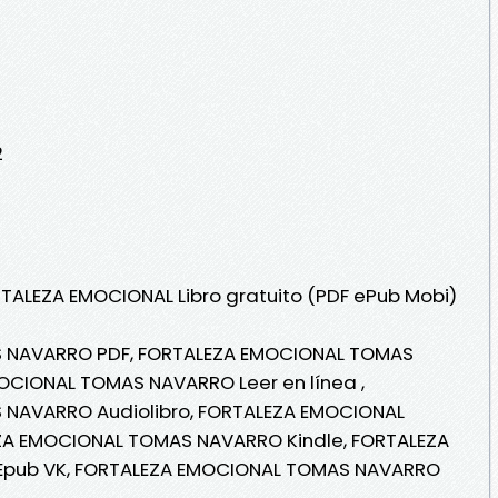
2
RTALEZA EMOCIONAL Libro gratuito (PDF ePub Mobi)
 NAVARRO PDF, FORTALEZA EMOCIONAL TOMAS
CIONAL TOMAS NAVARRO Leer en línea ,
NAVARRO Audiolibro, FORTALEZA EMOCIONAL
A EMOCIONAL TOMAS NAVARRO Kindle, FORTALEZA
pub VK, FORTALEZA EMOCIONAL TOMAS NAVARRO