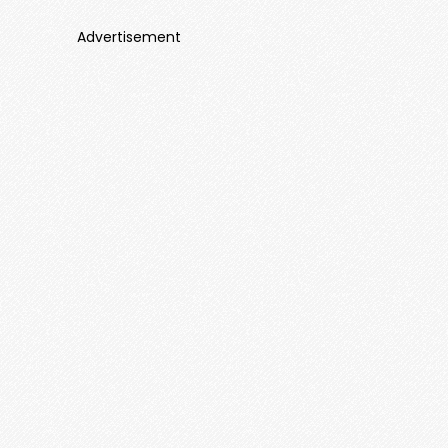
Advertisement