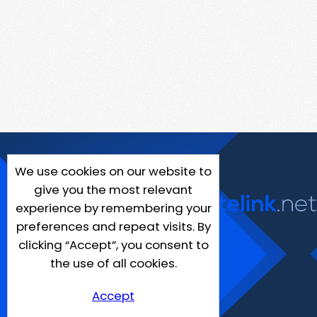
We use cookies on our website to
give you the most relevant
experience by remembering your
preferences and repeat visits. By
clicking “Accept”, you consent to
the use of all cookies.
Accept