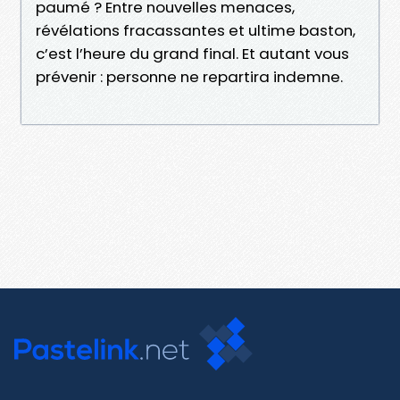
paumé ? Entre nouvelles menaces,
révélations fracassantes et ultime baston,
c’est l’heure du grand final. Et autant vous
prévenir : personne ne repartira indemne.