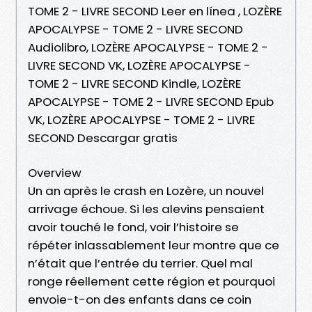
TOME 2 - LIVRE SECOND Leer en línea , LOZÈRE
APOCALYPSE - TOME 2 - LIVRE SECOND
Audiolibro, LOZÈRE APOCALYPSE - TOME 2 -
LIVRE SECOND VK, LOZÈRE APOCALYPSE -
TOME 2 - LIVRE SECOND Kindle, LOZÈRE
APOCALYPSE - TOME 2 - LIVRE SECOND Epub
VK, LOZÈRE APOCALYPSE - TOME 2 - LIVRE
SECOND Descargar gratis
Overview
Un an après le crash en Lozère, un nouvel
arrivage échoue. Si les alevins pensaient
avoir touché le fond, voir l’histoire se
répéter inlassablement leur montre que ce
n’était que l’entrée du terrier. Quel mal
ronge réellement cette région et pourquoi
envoie-t-on des enfants dans ce coin