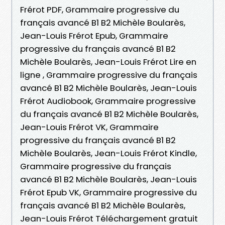
Frérot PDF, Grammaire progressive du
français avancé B1 B2 Michèle Boularès,
Jean-Louis Frérot Epub, Grammaire
progressive du français avancé B1 B2
Michèle Boularès, Jean-Louis Frérot Lire en
ligne , Grammaire progressive du français
avancé B1 B2 Michèle Boularès, Jean-Louis
Frérot Audiobook, Grammaire progressive
du français avancé B1 B2 Michèle Boularès,
Jean-Louis Frérot VK, Grammaire
progressive du français avancé B1 B2
Michèle Boularès, Jean-Louis Frérot Kindle,
Grammaire progressive du français
avancé B1 B2 Michèle Boularès, Jean-Louis
Frérot Epub VK, Grammaire progressive du
français avancé B1 B2 Michèle Boularès,
Jean-Louis Frérot Téléchargement gratuit