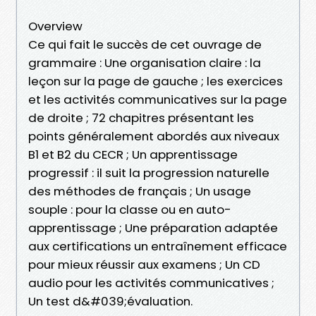
Overview
Ce qui fait le succès de cet ouvrage de
grammaire : Une organisation claire : la
leçon sur la page de gauche ; les exercices
et les activités communicatives sur la page
de droite ; 72 chapitres présentant les
points généralement abordés aux niveaux
B1 et B2 du CECR ; Un apprentissage
progressif : il suit la progression naturelle
des méthodes de français ; Un usage
souple : pour la classe ou en auto-
apprentissage ; Une préparation adaptée
aux certifications un entraînement efficace
pour mieux réussir aux examens ; Un CD
audio pour les activités communicatives ;
Un test d&#039;évaluation.