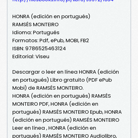
HONRA (edición en portugués)
RAMSÉS MONTEIRO
Idioma: Portugués
Formatos: Pdf, ePub, MOBI, FB2
ISBN: 9786525463124
Editorial: Viseu
Descargar o leer en línea HONRA (edición
en portugués) Libro gratuito (PDF ePub
Mobi) de RAMSÉS MONTEIRO.
HONRA (edición en portugués) RAMSÉS
MONTEIRO PDF, HONRA (edición en
portugués) RAMSÉS MONTEIRO Epub, HONRA
(edición en portugués) RAMSÉS MONTEIRO
Leer en línea , HONRA (edición en
portugués) RAMSÉS MONTEIRO Audiolibro,