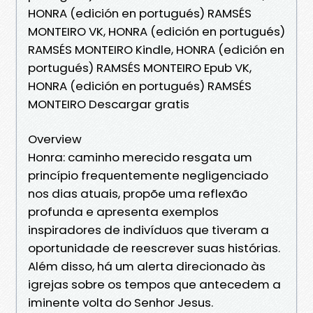
HONRA (edición en portugués) RAMSÉS
MONTEIRO VK, HONRA (edición en portugués)
RAMSÉS MONTEIRO Kindle, HONRA (edición en
portugués) RAMSÉS MONTEIRO Epub VK,
HONRA (edición en portugués) RAMSÉS
MONTEIRO Descargar gratis
Overview
Honra: caminho merecido resgata um
princípio frequentemente negligenciado
nos dias atuais, propõe uma reflexão
profunda e apresenta exemplos
inspiradores de indivíduos que tiveram a
oportunidade de reescrever suas histórias.
Além disso, há um alerta direcionado às
igrejas sobre os tempos que antecedem a
iminente volta do Senhor Jesus.