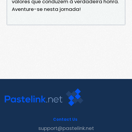
valores que conduzem à verdadeira honra.
Aventure-se nesta jornada!
Contact Us
support@pastelink.net