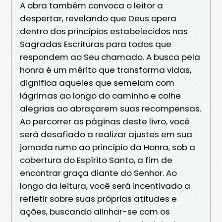
A obra também convoca o leitor a
despertar, revelando que Deus opera
dentro dos princípios estabelecidos nas
Sagradas Escrituras para todos que
respondem ao Seu chamado. A busca pela
honra é um mérito que transforma vidas,
dignifica aqueles que semeiam com
lágrimas ao longo do caminho e colhe
alegrias ao abraçarem suas recompensas.
Ao percorrer as páginas deste livro, você
será desafiado a realizar ajustes em sua
jornada rumo ao princípio da Honra, sob a
cobertura do Espírito Santo, a fim de
encontrar graça diante do Senhor. Ao
longo da leitura, você será incentivado a
refletir sobre suas próprias atitudes e
ações, buscando alinhar-se com os