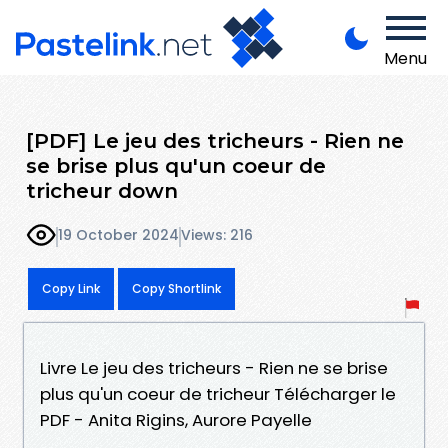
Menu
[PDF] Le jeu des tricheurs - Rien ne
se brise plus qu'un coeur de
tricheur down
19 October 2024
Views: 216
Copy Link
Copy Shortlink
Livre Le jeu des tricheurs - Rien ne se brise
plus qu'un coeur de tricheur Télécharger le
PDF - Anita Rigins, Aurore Payelle