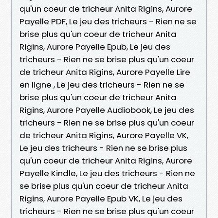
qu'un coeur de tricheur Anita Rigins, Aurore
Payelle PDF, Le jeu des tricheurs - Rien ne se
brise plus qu'un coeur de tricheur Anita
Rigins, Aurore Payelle Epub, Le jeu des
tricheurs - Rien ne se brise plus qu'un coeur
de tricheur Anita Rigins, Aurore Payelle Lire
en ligne , Le jeu des tricheurs - Rien ne se
brise plus qu'un coeur de tricheur Anita
Rigins, Aurore Payelle Audiobook, Le jeu des
tricheurs - Rien ne se brise plus qu'un coeur
de tricheur Anita Rigins, Aurore Payelle VK,
Le jeu des tricheurs - Rien ne se brise plus
qu'un coeur de tricheur Anita Rigins, Aurore
Payelle Kindle, Le jeu des tricheurs - Rien ne
se brise plus qu'un coeur de tricheur Anita
Rigins, Aurore Payelle Epub VK, Le jeu des
tricheurs - Rien ne se brise plus qu'un coeur