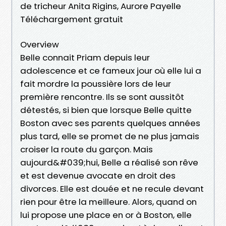
de tricheur Anita Rigins, Aurore Payelle
Téléchargement gratuit
Overview
Belle connait Priam depuis leur
adolescence et ce fameux jour où elle lui a
fait mordre la poussière lors de leur
première rencontre. Ils se sont aussitôt
détestés, si bien que lorsque Belle quitte
Boston avec ses parents quelques années
plus tard, elle se promet de ne plus jamais
croiser la route du garçon. Mais
aujourd&#039;hui, Belle a réalisé son rêve
et est devenue avocate en droit des
divorces. Elle est douée et ne recule devant
rien pour être la meilleure. Alors, quand on
lui propose une place en or à Boston, elle