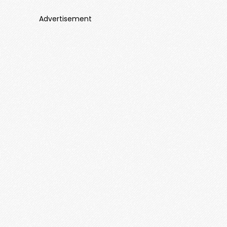
Advertisement