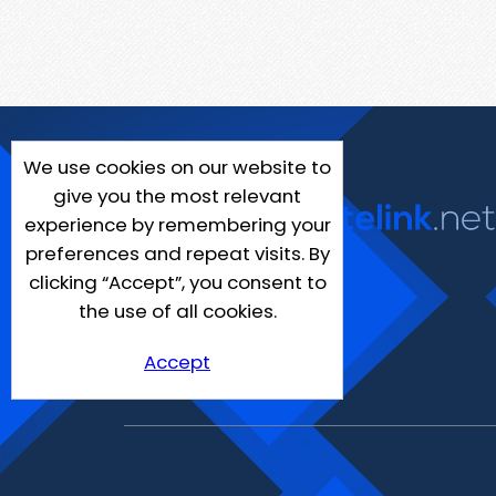
We use cookies on our website to
give you the most relevant
experience by remembering your
preferences and repeat visits. By
clicking “Accept”, you consent to
the use of all cookies.
Accept