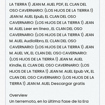
LA TIERRA 1) JEAN M. AUEL PDF, EL CLAN DEL
OSO CAVERNARIO: (LOS HIJOS DE LA TIERRA 1)
JEAN M. AUEL Epub, EL CLAN DEL OSO
CAVERNARIO: (LOS HIJOS DE LA TIERRA 1) JEAN
M. AUEL Leer en línea , EL CLAN DEL OSO
CAVERNARIO: (LOS HIJOS DE LA TIERRA 1) JEAN
M. AUEL Audiolibro, EL CLAN DEL OSO
CAVERNARIO: (LOS HIJOS DE LA TIERRA 1) JEAN
M. AUEL VK, EL CLAN DEL OSO CAVERNARIO:
(LOS HIJOS DE LA TIERRA 1) JEAN M. AUEL
Kindle, EL CLAN DEL OSO CAVERNARIO: (LOS
HIJOS DE LA TIERRA 1) JEAN M. AUEL Epub VK, EL
CLAN DEL OSO CAVERNARIO: (LOS HIJOS DE LA
TIERRA 1) JEAN M. AUEL Descargar gratis
Overview
Un terremoto, en la última fase de la Era