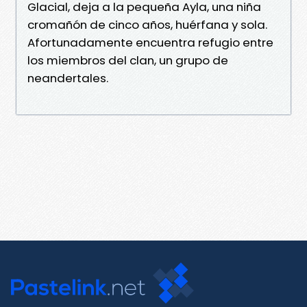
Glacial, deja a la pequeña Ayla, una niña
cromañón de cinco años, huérfana y sola.
Afortunadamente encuentra refugio entre
los miembros del clan, un grupo de
neandertales.