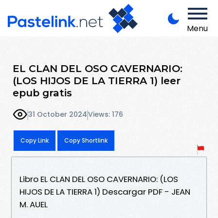
Menu
EL CLAN DEL OSO CAVERNARIO:
(LOS HIJOS DE LA TIERRA 1) leer
epub gratis
31 October 2024
Views: 176
Copy Link
Copy Shortlink
Libro EL CLAN DEL OSO CAVERNARIO: (LOS
HIJOS DE LA TIERRA 1) Descargar PDF - JEAN
M. AUEL