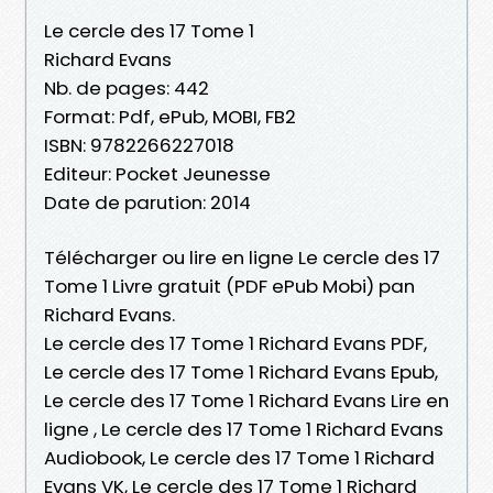
Le cercle des 17 Tome 1
Richard Evans
Nb. de pages: 442
Format: Pdf, ePub, MOBI, FB2
ISBN: 9782266227018
Editeur: Pocket Jeunesse
Date de parution: 2014
Télécharger ou lire en ligne Le cercle des 17
Tome 1 Livre gratuit (PDF ePub Mobi) pan
Richard Evans.
Le cercle des 17 Tome 1 Richard Evans PDF,
Le cercle des 17 Tome 1 Richard Evans Epub,
Le cercle des 17 Tome 1 Richard Evans Lire en
ligne , Le cercle des 17 Tome 1 Richard Evans
Audiobook, Le cercle des 17 Tome 1 Richard
Evans VK, Le cercle des 17 Tome 1 Richard