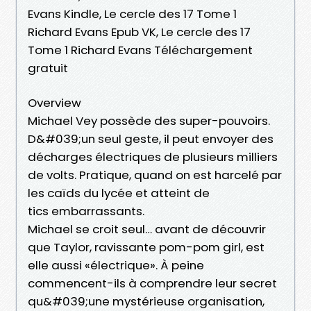
Evans Kindle, Le cercle des 17 Tome 1
Richard Evans Epub VK, Le cercle des 17
Tome 1 Richard Evans Téléchargement
gratuit
Overview
Michael Vey possède des super-pouvoirs.
D&#039;un seul geste, il peut envoyer des
décharges électriques de plusieurs milliers
de volts. Pratique, quand on est harcelé par
les caïds du lycée et atteint de
tics embarrassants.
Michael se croit seul… avant de découvrir
que Taylor, ravissante pom-pom girl, est
elle aussi «électrique». À peine
commencent-ils à comprendre leur secret
qu&#039;une mystérieuse organisation,