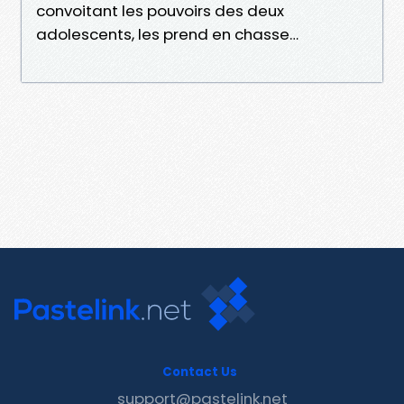
convoitant les pouvoirs des deux
adolescents, les prend en chasse…
Contact Us
support@pastelink.net